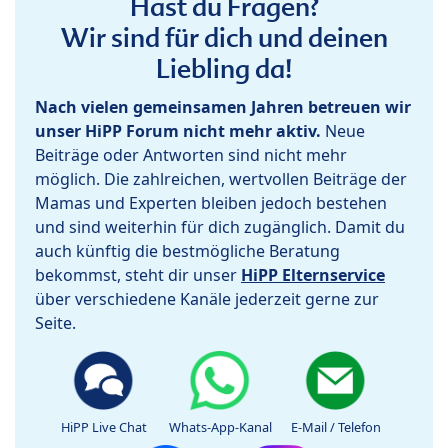
Hast du Fragen?
Wir sind für dich und deinen
Liebling da!
Nach vielen gemeinsamen Jahren betreuen wir
unser HiPP Forum nicht mehr aktiv.
Neue
Beiträge oder Antworten sind nicht mehr
möglich. Die zahlreichen, wertvollen Beiträge der
Mamas und Experten bleiben jedoch bestehen
und sind weiterhin für dich zugänglich. Damit du
auch künftig die bestmögliche Beratung
bekommst, steht dir unser
HiPP Elternservice
über verschiedene Kanäle jederzeit gerne zur
Seite.
HiPP Live Chat
Whats-App-Kanal
E-Mail / Telefon