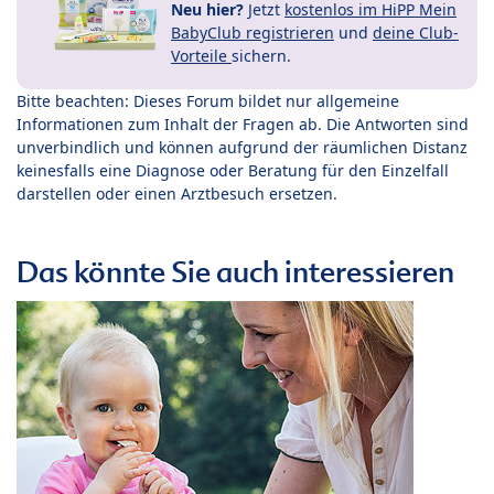
Neu hier?
Jetzt
kostenlos im HiPP Mein
BabyClub registrieren
und
deine Club-
Vorteile
sichern.
Bitte beachten: Dieses Forum bildet nur allgemeine
Informationen zum Inhalt der Fragen ab. Die Antworten sind
unverbindlich und können aufgrund der räumlichen Distanz
keinesfalls eine Diagnose oder Beratung für den Einzelfall
darstellen oder einen Arztbesuch ersetzen.
Das könnte Sie auch interessieren