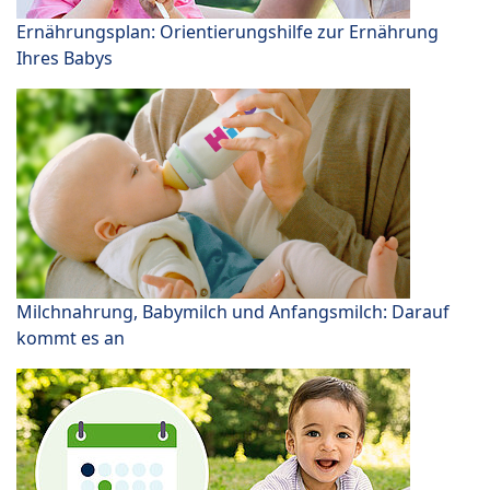
Ernährungsplan: Orientierungshilfe zur Ernährung
Ihres Babys
Milchnahrung, Babymilch und Anfangsmilch: Darauf
kommt es an