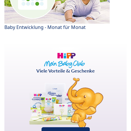
Baby Entwicklung - Monat für Monat
Viele Vorteile & Geschenke