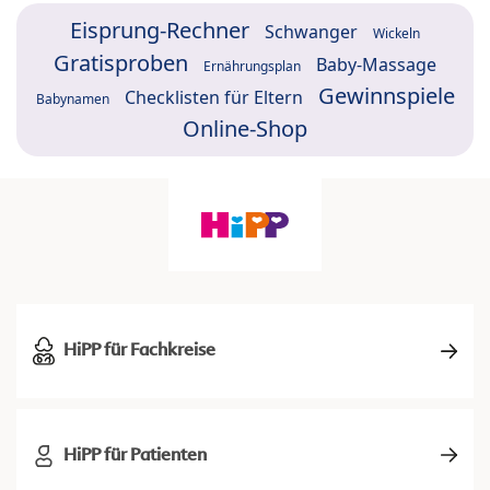
Eisprung-Rechner
Schwanger
Wickeln
Gratisproben
Baby-Massage
Ernährungsplan
Gewinnspiele
Checklisten für Eltern
Babynamen
Online-Shop
HiPP für Fachkreise
HiPP für Patienten