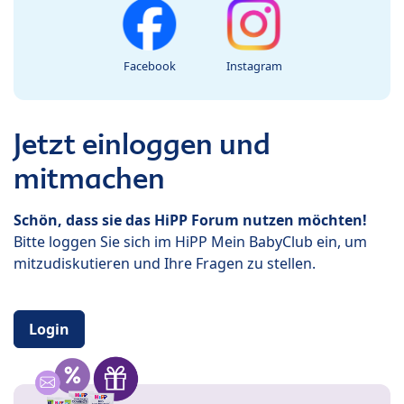
Facebook
Instagram
Jetzt einloggen und
mitmachen
Schön, dass sie das HiPP Forum nutzen möchten!
Bitte loggen Sie sich im HiPP Mein BabyClub ein, um
mitzudiskutieren und Ihre Fragen zu stellen.
Login