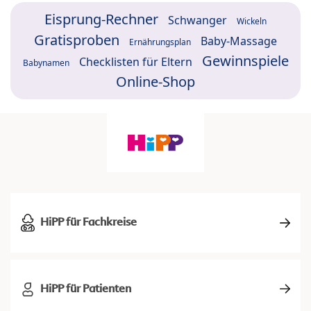
Eisprung-Rechner
Schwanger
Wickeln
Gratisproben
Baby-Massage
Ernährungsplan
Gewinnspiele
Checklisten für Eltern
Babynamen
Online-Shop
HiPP für Fachkreise
HiPP für Patienten