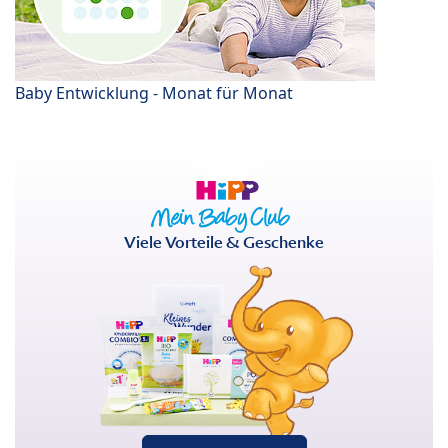
Baby Entwicklung - Monat für Monat
Viele Vorteile & Geschenke