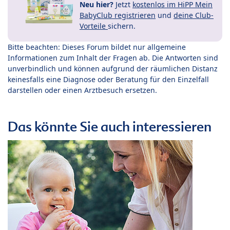
Neu hier?
Jetzt
kostenlos im HiPP Mein
BabyClub registrieren
und
deine Club-
Vorteile
sichern.
Bitte beachten: Dieses Forum bildet nur allgemeine
Informationen zum Inhalt der Fragen ab. Die Antworten sind
unverbindlich und können aufgrund der räumlichen Distanz
keinesfalls eine Diagnose oder Beratung für den Einzelfall
darstellen oder einen Arztbesuch ersetzen.
Das könnte Sie auch interessieren