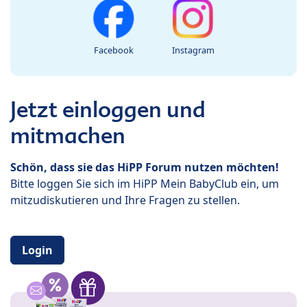
Facebook
Instagram
Jetzt einloggen und
mitmachen
Schön, dass sie das HiPP Forum nutzen möchten!
Bitte loggen Sie sich im HiPP Mein BabyClub ein, um
mitzudiskutieren und Ihre Fragen zu stellen.
Login