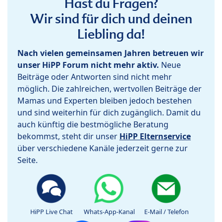
Hast du Fragen?
Wir sind für dich und deinen
Liebling da!
Nach vielen gemeinsamen Jahren betreuen wir
unser HiPP Forum nicht mehr aktiv.
Neue
Beiträge oder Antworten sind nicht mehr
möglich. Die zahlreichen, wertvollen Beiträge der
Mamas und Experten bleiben jedoch bestehen
und sind weiterhin für dich zugänglich. Damit du
auch künftig die bestmögliche Beratung
bekommst, steht dir unser
HiPP Elternservice
über verschiedene Kanäle jederzeit gerne zur
Seite.
HiPP Live Chat
Whats-App-Kanal
E-Mail / Telefon