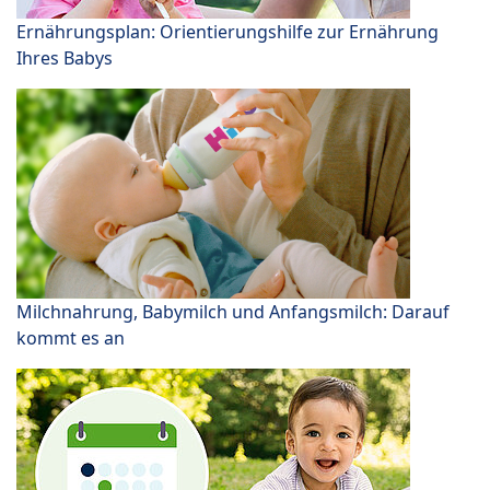
Ernährungsplan: Orientierungshilfe zur Ernährung
Ihres Babys
Milchnahrung, Babymilch und Anfangsmilch: Darauf
kommt es an