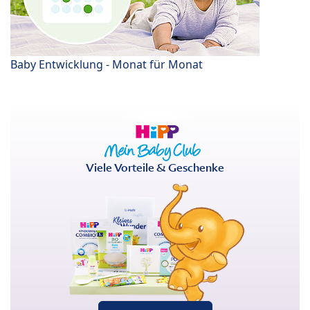
Baby Entwicklung - Monat für Monat
Viele Vorteile & Geschenke