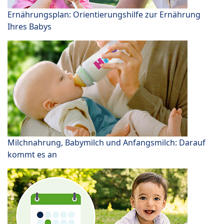
Ernährungsplan: Orientierungshilfe zur Ernährung
Ihres Babys
Milchnahrung, Babymilch und Anfangsmilch: Darauf
kommt es an