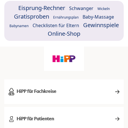
Eisprung-Rechner
Schwanger
Wickeln
Gratisproben
Baby-Massage
Ernährungsplan
Gewinnspiele
Checklisten für Eltern
Babynamen
Online-Shop
HiPP für Fachkreise
HiPP für Patienten