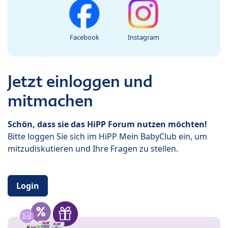
Facebook
Instagram
Jetzt einloggen und
mitmachen
Schön, dass sie das HiPP Forum nutzen möchten!
Bitte loggen Sie sich im HiPP Mein BabyClub ein, um
mitzudiskutieren und Ihre Fragen zu stellen.
Login