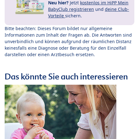
Neu hier?
Jetzt
kostenlos im HiPP Mein
BabyClub registrieren
und
deine Club-
Vorteile
sichern.
Bitte beachten: Dieses Forum bildet nur allgemeine
Informationen zum Inhalt der Fragen ab. Die Antworten sind
unverbindlich und können aufgrund der räumlichen Distanz
keinesfalls eine Diagnose oder Beratung für den Einzelfall
darstellen oder einen Arztbesuch ersetzen.
Das könnte Sie auch interessieren