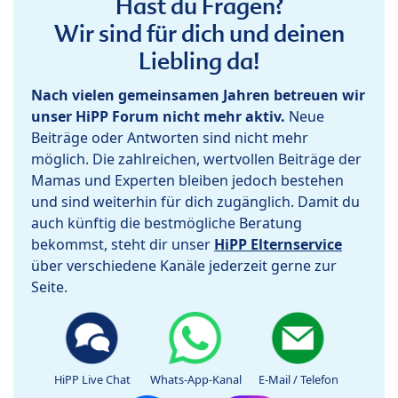
Hast du Fragen?
Wir sind für dich und deinen
Liebling da!
Nach vielen gemeinsamen Jahren betreuen wir
unser HiPP Forum nicht mehr aktiv.
Neue
Beiträge oder Antworten sind nicht mehr
möglich. Die zahlreichen, wertvollen Beiträge der
Mamas und Experten bleiben jedoch bestehen
und sind weiterhin für dich zugänglich. Damit du
auch künftig die bestmögliche Beratung
bekommst, steht dir unser
HiPP Elternservice
über verschiedene Kanäle jederzeit gerne zur
Seite.
HiPP Live Chat
Whats-App-Kanal
E-Mail / Telefon