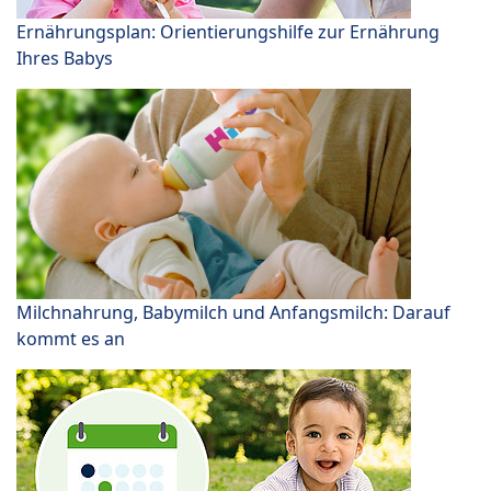
Ernährungsplan: Orientierungshilfe zur Ernährung
Ihres Babys
Milchnahrung, Babymilch und Anfangsmilch: Darauf
kommt es an