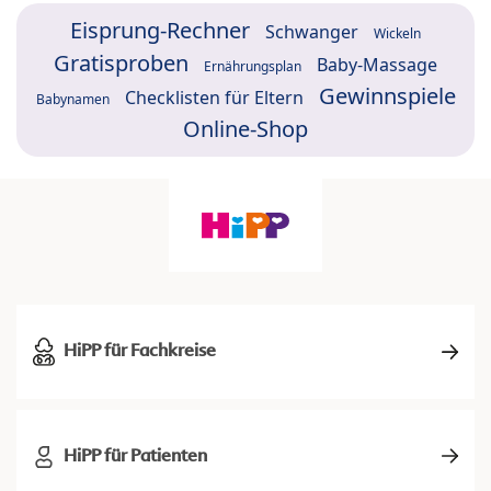
Eisprung-Rechner
Schwanger
Wickeln
Gratisproben
Baby-Massage
Ernährungsplan
Gewinnspiele
Checklisten für Eltern
Babynamen
Online-Shop
HiPP für Fachkreise
HiPP für Patienten