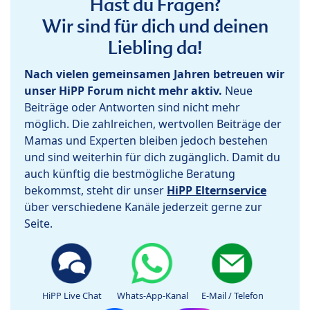
Hast du Fragen?
Wir sind für dich und deinen
Liebling da!
Nach vielen gemeinsamen Jahren betreuen wir
unser HiPP Forum nicht mehr aktiv.
Neue
Beiträge oder Antworten sind nicht mehr
möglich. Die zahlreichen, wertvollen Beiträge der
Mamas und Experten bleiben jedoch bestehen
und sind weiterhin für dich zugänglich. Damit du
auch künftig die bestmögliche Beratung
bekommst, steht dir unser
HiPP Elternservice
über verschiedene Kanäle jederzeit gerne zur
Seite.
HiPP Live Chat
Whats-App-Kanal
E-Mail / Telefon