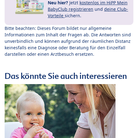
Neu hier?
Jetzt
kostenlos im HiPP Mein
BabyClub registrieren
und
deine Club-
Vorteile
sichern.
Bitte beachten: Dieses Forum bildet nur allgemeine
Informationen zum Inhalt der Fragen ab. Die Antworten sind
unverbindlich und können aufgrund der räumlichen Distanz
keinesfalls eine Diagnose oder Beratung für den Einzelfall
darstellen oder einen Arztbesuch ersetzen.
Das könnte Sie auch interessieren