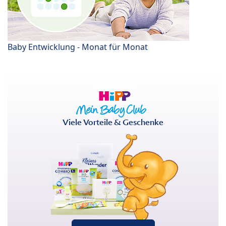
Baby Entwicklung - Monat für Monat
Viele Vorteile & Geschenke