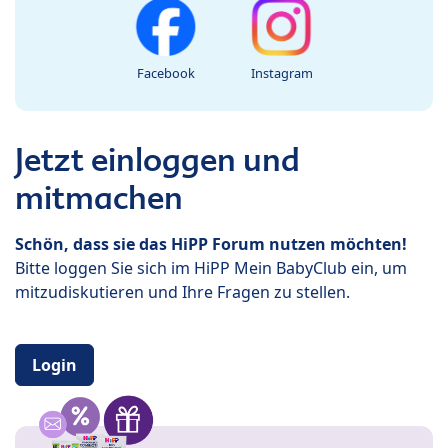
Facebook
Instagram
Jetzt einloggen und
mitmachen
Schön, dass sie das HiPP Forum nutzen möchten!
Bitte loggen Sie sich im HiPP Mein BabyClub ein, um
mitzudiskutieren und Ihre Fragen zu stellen.
Login