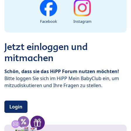
Facebook
Instagram
Jetzt einloggen und
mitmachen
Schön, dass sie das HiPP Forum nutzen möchten!
Bitte loggen Sie sich im HiPP Mein BabyClub ein, um
mitzudiskutieren und Ihre Fragen zu stellen.
Login