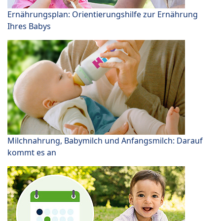
Ernährungsplan: Orientierungshilfe zur Ernährung
Ihres Babys
Milchnahrung, Babymilch und Anfangsmilch: Darauf
kommt es an