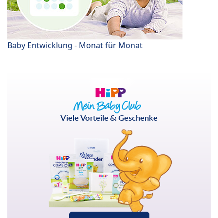
Baby Entwicklung - Monat für Monat
Viele Vorteile & Geschenke