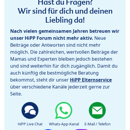
Hast du Fragen?
Wir sind für dich und deinen
Liebling da!
Nach vielen gemeinsamen Jahren betreuen wir
unser HiPP Forum nicht mehr aktiv.
Neue
Beiträge oder Antworten sind nicht mehr
möglich. Die zahlreichen, wertvollen Beiträge der
Mamas und Experten bleiben jedoch bestehen
und sind weiterhin für dich zugänglich. Damit du
auch künftig die bestmögliche Beratung
bekommst, steht dir unser
HiPP Elternservice
über verschiedene Kanäle jederzeit gerne zur
Seite.
HiPP Live Chat
Whats-App-Kanal
E-Mail / Telefon