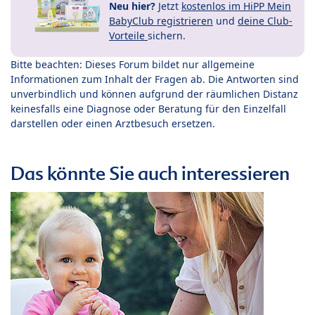
Neu hier?
Jetzt
kostenlos im HiPP Mein
BabyClub registrieren
und
deine Club-
Vorteile
sichern.
Bitte beachten: Dieses Forum bildet nur allgemeine
Informationen zum Inhalt der Fragen ab. Die Antworten sind
unverbindlich und können aufgrund der räumlichen Distanz
keinesfalls eine Diagnose oder Beratung für den Einzelfall
darstellen oder einen Arztbesuch ersetzen.
Das könnte Sie auch interessieren