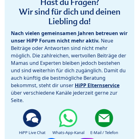
Hast du Fragen?
Wir sind für dich und deinen
Liebling da!
Nach vielen gemeinsamen Jahren betreuen wir
unser HiPP Forum nicht mehr aktiv.
Neue
Beiträge oder Antworten sind nicht mehr
möglich. Die zahlreichen, wertvollen Beiträge der
Mamas und Experten bleiben jedoch bestehen
und sind weiterhin für dich zugänglich. Damit du
auch künftig die bestmögliche Beratung
bekommst, steht dir unser
HiPP Elternservice
über verschiedene Kanäle jederzeit gerne zur
Seite.
HiPP Live Chat
Whats-App-Kanal
E-Mail / Telefon