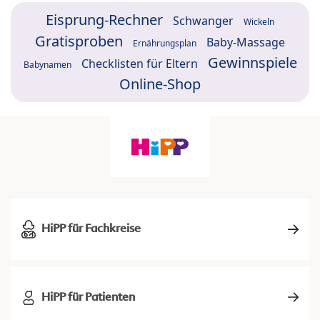
Eisprung-Rechner
Schwanger
Wickeln
Gratisproben
Baby-Massage
Ernährungsplan
Gewinnspiele
Checklisten für Eltern
Babynamen
Online-Shop
HiPP für Fachkreise
HiPP für Patienten