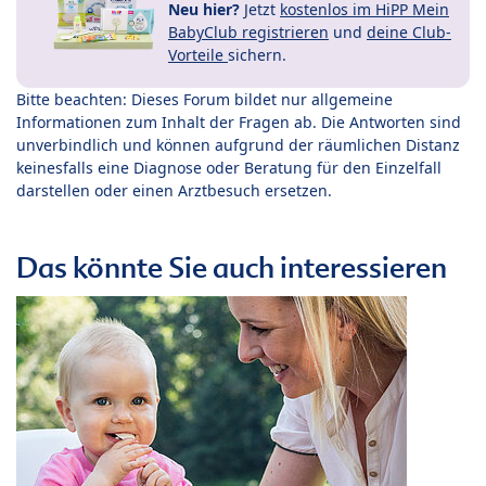
Neu hier?
Jetzt
kostenlos im HiPP Mein
BabyClub registrieren
und
deine Club-
Vorteile
sichern.
Bitte beachten: Dieses Forum bildet nur allgemeine
Informationen zum Inhalt der Fragen ab. Die Antworten sind
unverbindlich und können aufgrund der räumlichen Distanz
keinesfalls eine Diagnose oder Beratung für den Einzelfall
darstellen oder einen Arztbesuch ersetzen.
Das könnte Sie auch interessieren