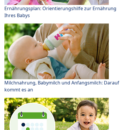
Ernährungsplan: Orientierungshilfe zur Ernährung
Ihres Babys
Milchnahrung, Babymilch und Anfangsmilch: Darauf
kommt es an