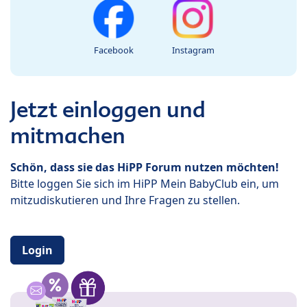
Facebook
Instagram
Jetzt einloggen und
mitmachen
Schön, dass sie das HiPP Forum nutzen möchten!
Bitte loggen Sie sich im HiPP Mein BabyClub ein, um
mitzudiskutieren und Ihre Fragen zu stellen.
Login