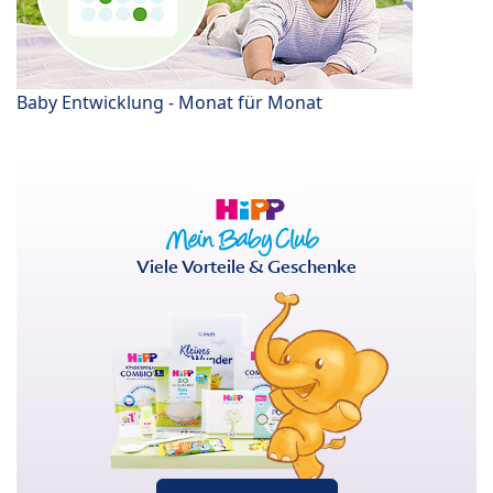
Baby Entwicklung - Monat für Monat
Viele Vorteile & Geschenke