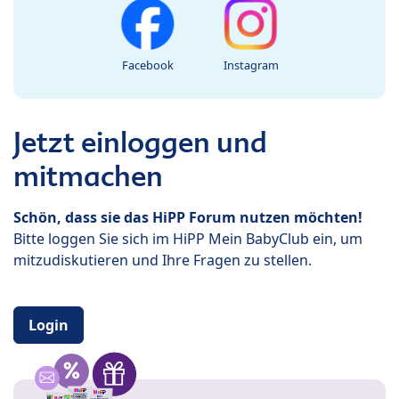
Facebook
Instagram
Jetzt einloggen und
mitmachen
Schön, dass sie das HiPP Forum nutzen möchten!
Bitte loggen Sie sich im HiPP Mein BabyClub ein, um
mitzudiskutieren und Ihre Fragen zu stellen.
Login