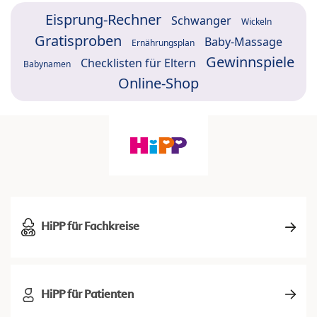
Eisprung-Rechner
Schwanger
Wickeln
Gratisproben
Baby-Massage
Ernährungsplan
Gewinnspiele
Checklisten für Eltern
Babynamen
Online-Shop
HiPP für Fachkreise
HiPP für Patienten