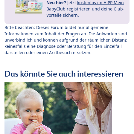
Neu hier?
Jetzt
kostenlos im HiPP Mein
BabyClub registrieren
und
deine Club-
Vorteile
sichern.
Bitte beachten: Dieses Forum bildet nur allgemeine
Informationen zum Inhalt der Fragen ab. Die Antworten sind
unverbindlich und können aufgrund der räumlichen Distanz
keinesfalls eine Diagnose oder Beratung für den Einzelfall
darstellen oder einen Arztbesuch ersetzen.
Das könnte Sie auch interessieren