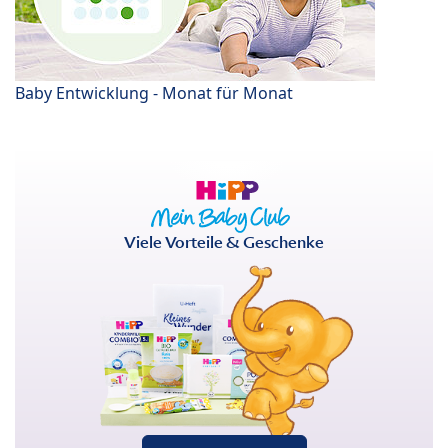
Baby Entwicklung - Monat für Monat
Viele Vorteile & Geschenke