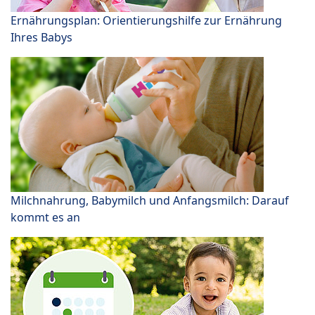
Ernährungsplan: Orientierungshilfe zur Ernährung
Ihres Babys
Milchnahrung, Babymilch und Anfangsmilch: Darauf
kommt es an