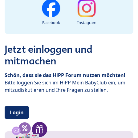
Facebook
Instagram
Jetzt einloggen und
mitmachen
Schön, dass sie das HiPP Forum nutzen möchten!
Bitte loggen Sie sich im HiPP Mein BabyClub ein, um
mitzudiskutieren und Ihre Fragen zu stellen.
Login