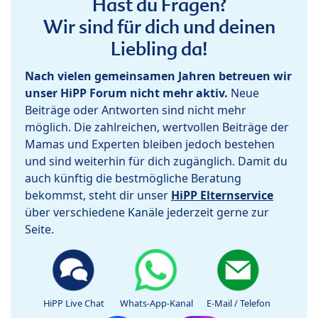
Hast du Fragen?
Wir sind für dich und deinen
Liebling da!
Nach vielen gemeinsamen Jahren betreuen wir
unser HiPP Forum nicht mehr aktiv.
Neue
Beiträge oder Antworten sind nicht mehr
möglich. Die zahlreichen, wertvollen Beiträge der
Mamas und Experten bleiben jedoch bestehen
und sind weiterhin für dich zugänglich. Damit du
auch künftig die bestmögliche Beratung
bekommst, steht dir unser
HiPP Elternservice
über verschiedene Kanäle jederzeit gerne zur
Seite.
HiPP Live Chat
Whats-App-Kanal
E-Mail / Telefon