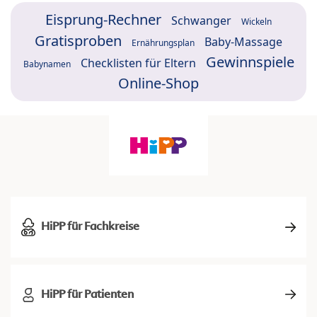
Eisprung-Rechner
Schwanger
Wickeln
Gratisproben
Baby-Massage
Ernährungsplan
Gewinnspiele
Checklisten für Eltern
Babynamen
Online-Shop
HiPP für Fachkreise
HiPP für Patienten