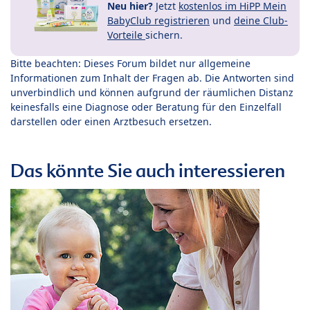
Neu hier?
Jetzt
kostenlos im HiPP Mein
BabyClub registrieren
und
deine Club-
Vorteile
sichern.
Bitte beachten: Dieses Forum bildet nur allgemeine
Informationen zum Inhalt der Fragen ab. Die Antworten sind
unverbindlich und können aufgrund der räumlichen Distanz
keinesfalls eine Diagnose oder Beratung für den Einzelfall
darstellen oder einen Arztbesuch ersetzen.
Das könnte Sie auch interessieren