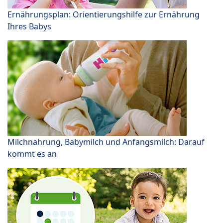
Ernährungsplan: Orientierungshilfe zur Ernährung
Ihres Babys
Milchnahrung, Babymilch und Anfangsmilch: Darauf
kommt es an