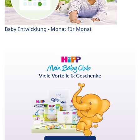
Baby Entwicklung - Monat für Monat
Viele Vorteile & Geschenke