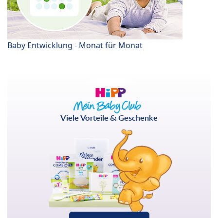
Baby Entwicklung - Monat für Monat
Viele Vorteile & Geschenke