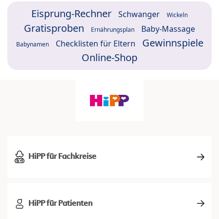
Eisprung-Rechner
Schwanger
Wickeln
Gratisproben
Baby-Massage
Ernährungsplan
Gewinnspiele
Checklisten für Eltern
Babynamen
Online-Shop
HiPP für Fachkreise
HiPP für Patienten