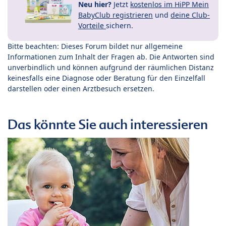
Neu hier?
Jetzt
kostenlos im HiPP Mein
BabyClub registrieren
und
deine Club-
Vorteile
sichern.
Bitte beachten: Dieses Forum bildet nur allgemeine
Informationen zum Inhalt der Fragen ab. Die Antworten sind
unverbindlich und können aufgrund der räumlichen Distanz
keinesfalls eine Diagnose oder Beratung für den Einzelfall
darstellen oder einen Arztbesuch ersetzen.
Das könnte Sie auch interessieren