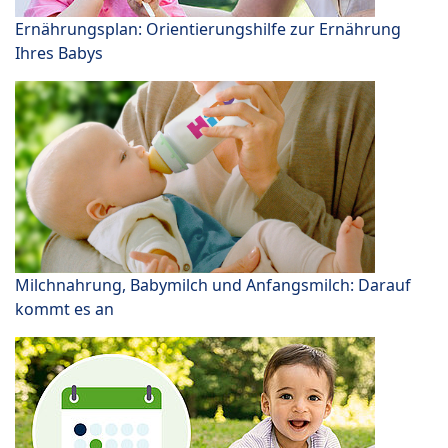
Ernährungsplan: Orientierungshilfe zur Ernährung
Ihres Babys
Milchnahrung, Babymilch und Anfangsmilch: Darauf
kommt es an