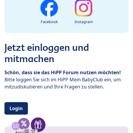
Facebook
Instagram
Jetzt einloggen und
mitmachen
Schön, dass sie das HiPP Forum nutzen möchten!
Bitte loggen Sie sich im HiPP Mein BabyClub ein, um
mitzudiskutieren und Ihre Fragen zu stellen.
Login