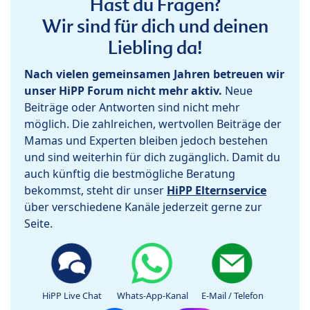
Hast du Fragen?
Wir sind für dich und deinen
Liebling da!
Nach vielen gemeinsamen Jahren betreuen wir
unser HiPP Forum nicht mehr aktiv.
Neue
Beiträge oder Antworten sind nicht mehr
möglich. Die zahlreichen, wertvollen Beiträge der
Mamas und Experten bleiben jedoch bestehen
und sind weiterhin für dich zugänglich. Damit du
auch künftig die bestmögliche Beratung
bekommst, steht dir unser
HiPP Elternservice
über verschiedene Kanäle jederzeit gerne zur
Seite.
HiPP Live Chat
Whats-App-Kanal
E-Mail / Telefon