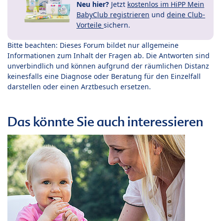
Neu hier?
Jetzt
kostenlos im HiPP Mein
BabyClub registrieren
und
deine Club-
Vorteile
sichern.
Bitte beachten: Dieses Forum bildet nur allgemeine
Informationen zum Inhalt der Fragen ab. Die Antworten sind
unverbindlich und können aufgrund der räumlichen Distanz
keinesfalls eine Diagnose oder Beratung für den Einzelfall
darstellen oder einen Arztbesuch ersetzen.
Das könnte Sie auch interessieren