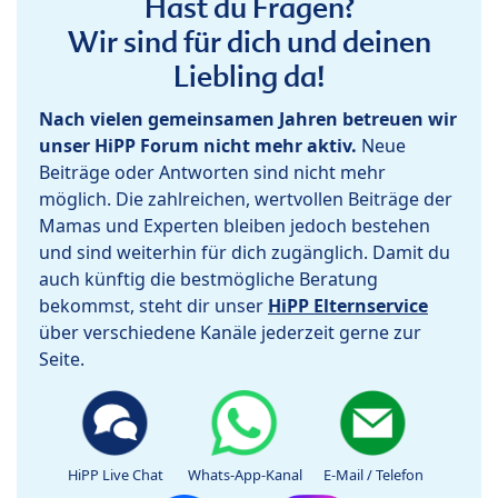
Hast du Fragen?
Wir sind für dich und deinen
Liebling da!
Nach vielen gemeinsamen Jahren betreuen wir
unser HiPP Forum nicht mehr aktiv.
Neue
Beiträge oder Antworten sind nicht mehr
möglich. Die zahlreichen, wertvollen Beiträge der
Mamas und Experten bleiben jedoch bestehen
und sind weiterhin für dich zugänglich. Damit du
auch künftig die bestmögliche Beratung
bekommst, steht dir unser
HiPP Elternservice
über verschiedene Kanäle jederzeit gerne zur
Seite.
HiPP Live Chat
Whats-App-Kanal
E-Mail / Telefon