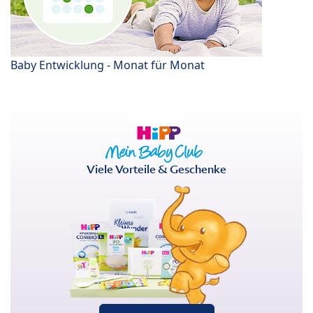
Baby Entwicklung - Monat für Monat
Viele Vorteile & Geschenke