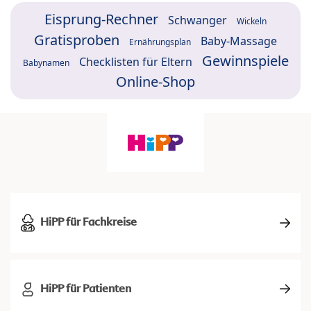
Eisprung-Rechner
Schwanger
Wickeln
Gratisproben
Baby-Massage
Ernährungsplan
Gewinnspiele
Checklisten für Eltern
Babynamen
Online-Shop
HiPP für Fachkreise
HiPP für Patienten