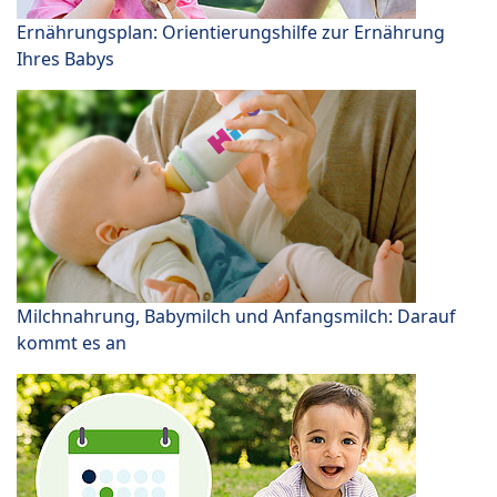
Ernährungsplan: Orientierungshilfe zur Ernährung
Ihres Babys
Milchnahrung, Babymilch und Anfangsmilch: Darauf
kommt es an