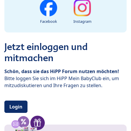
Facebook
Instagram
Jetzt einloggen und
mitmachen
Schön, dass sie das HiPP Forum nutzen möchten!
Bitte loggen Sie sich im HiPP Mein BabyClub ein, um
mitzudiskutieren und Ihre Fragen zu stellen.
Login