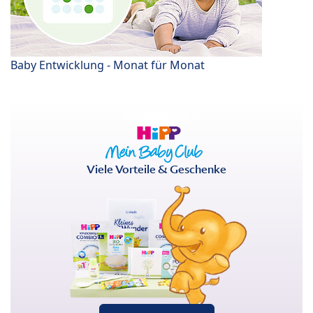
Baby Entwicklung - Monat für Monat
Viele Vorteile & Geschenke