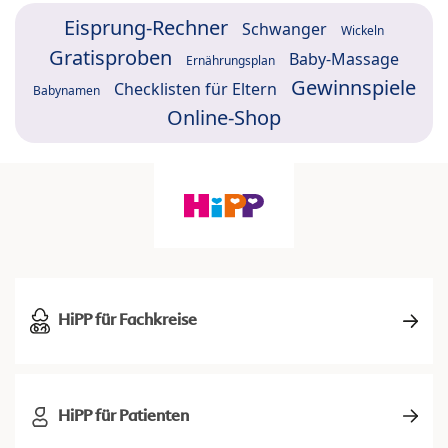
Eisprung-Rechner
Schwanger
Wickeln
Gratisproben
Baby-Massage
Ernährungsplan
Gewinnspiele
Checklisten für Eltern
Babynamen
Online-Shop
HiPP für Fachkreise
HiPP für Patienten