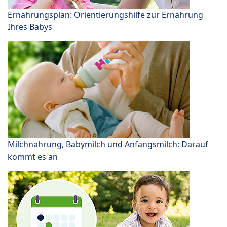
Ernährungsplan: Orientierungshilfe zur Ernährung
Ihres Babys
Milchnahrung, Babymilch und Anfangsmilch: Darauf
kommt es an