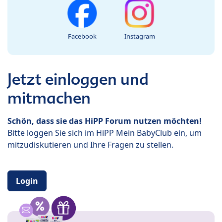
Facebook
Instagram
Jetzt einloggen und
mitmachen
Schön, dass sie das HiPP Forum nutzen möchten!
Bitte loggen Sie sich im HiPP Mein BabyClub ein, um
mitzudiskutieren und Ihre Fragen zu stellen.
Login