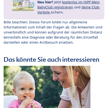
Neu hier?
Jetzt
kostenlos im HiPP Mein
BabyClub registrieren
und
deine Club-
Vorteile
sichern.
Bitte beachten: Dieses Forum bildet nur allgemeine
Informationen zum Inhalt der Fragen ab. Die Antworten sind
unverbindlich und können aufgrund der räumlichen Distanz
keinesfalls eine Diagnose oder Beratung für den Einzelfall
darstellen oder einen Arztbesuch ersetzen.
Das könnte Sie auch interessieren