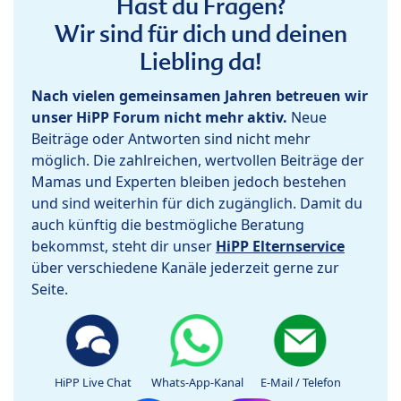
Hast du Fragen?
Wir sind für dich und deinen
Liebling da!
Nach vielen gemeinsamen Jahren betreuen wir
unser HiPP Forum nicht mehr aktiv.
Neue
Beiträge oder Antworten sind nicht mehr
möglich. Die zahlreichen, wertvollen Beiträge der
Mamas und Experten bleiben jedoch bestehen
und sind weiterhin für dich zugänglich. Damit du
auch künftig die bestmögliche Beratung
bekommst, steht dir unser
HiPP Elternservice
über verschiedene Kanäle jederzeit gerne zur
Seite.
HiPP Live Chat
Whats-App-Kanal
E-Mail / Telefon