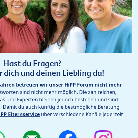
Hast du Fragen?
r dich und deinen Liebling da!
ahren betreuen wir unser HiPP Forum nicht mehr
worten sind nicht mehr möglich. Die zahlreichen,
as und Experten bleiben jedoch bestehen und sind
h. Damit du auch künftig die bestmögliche Beratung
iPP Elternservice
über verschiedene Kanäle jederzeit