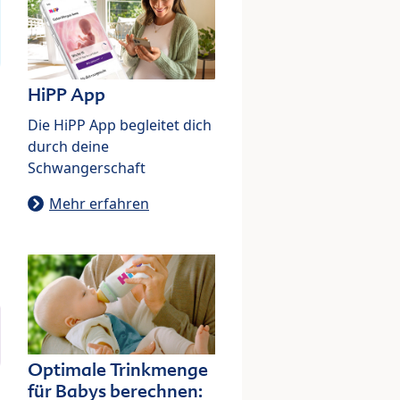
HiPP App
Die HiPP App begleitet dich
durch deine
Schwangerschaft
Mehr erfahren
Optimale Trinkmenge
für Babys berechnen: