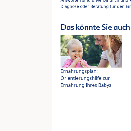
Antworten sind unverbindlich und 
Diagnose oder Beratung für den Ein
Das könnte Sie auch 
Ernährungsplan:
Orientierungshilfe zur
Ernährung Ihres Babys