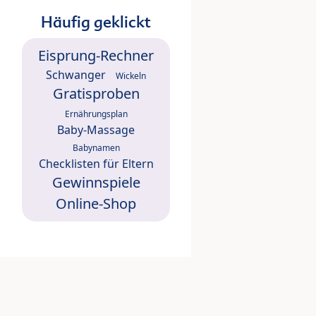
Häufig geklickt
Eisprung-Rechner
Schwanger
Wickeln
Gratisproben
Ernährungsplan
Baby-Massage
Babynamen
Checklisten für Eltern
Gewinnspiele
Online-Shop