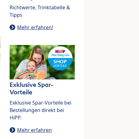
Richtwerte, Trinktabelle &
Tipps
Mehr erfahren!
Exklusive Spar-
Vorteile
Exklusive Spar-Vorteile bei
Bestellungen direkt bei
HiPP.
Mehr erfahren