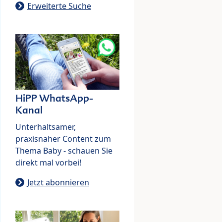
Erweiterte Suche
HiPP WhatsApp-
Kanal
Unterhaltsamer,
praxisnaher Content zum
Thema Baby - schauen Sie
direkt mal vorbei!
Jetzt abonnieren