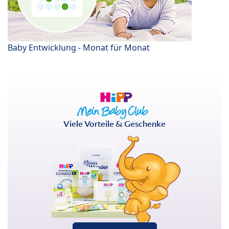
Baby Entwicklung - Monat für Monat
Viele Vorteile & Geschenke