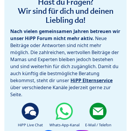
Hast du Fragen?
Wir sind für dich und deinen
Liebling da!
Nach vielen gemeinsamen Jahren betreuen wir
unser HiPP Forum nicht mehr aktiv.
Neue
Beiträge oder Antworten sind nicht mehr
möglich. Die zahlreichen, wertvollen Beiträge der
Mamas und Experten bleiben jedoch bestehen
und sind weiterhin für dich zugänglich. Damit du
auch künftig die bestmögliche Beratung
bekommst, steht dir unser
HiPP Elternservice
über verschiedene Kanäle jederzeit gerne zur
Seite.
HiPP Live Chat
Whats-App-Kanal
E-Mail / Telefon