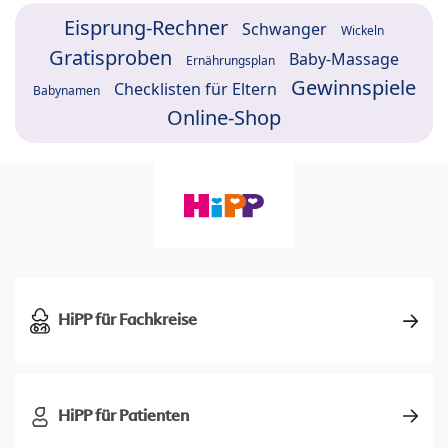
Eisprung-Rechner
Schwanger
Wickeln
Gratisproben
Baby-Massage
Ernährungsplan
Gewinnspiele
Checklisten für Eltern
Babynamen
Online-Shop
HiPP für Fachkreise
HiPP für Patienten