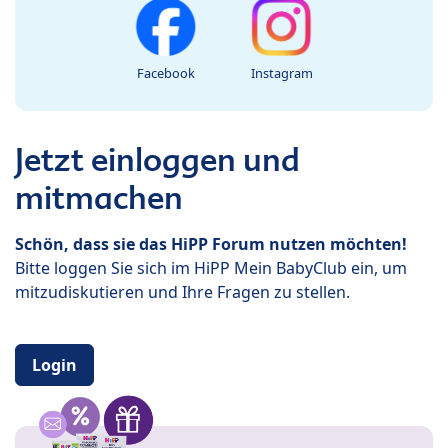
Facebook
Instagram
Jetzt einloggen und
mitmachen
Schön, dass sie das HiPP Forum nutzen möchten!
Bitte loggen Sie sich im HiPP Mein BabyClub ein, um
mitzudiskutieren und Ihre Fragen zu stellen.
Login