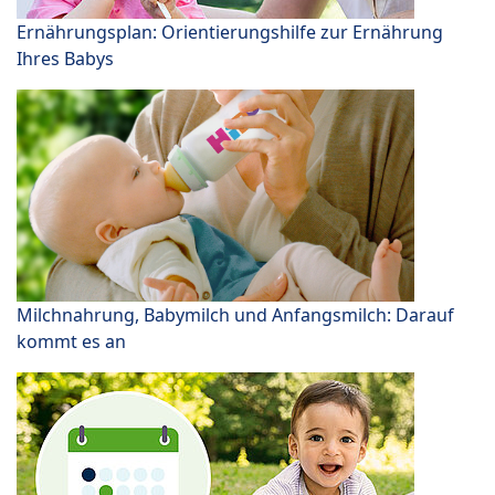
Ernährungsplan: Orientierungshilfe zur Ernährung
Ihres Babys
Milchnahrung, Babymilch und Anfangsmilch: Darauf
kommt es an