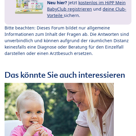
Neu hier?
Jetzt
kostenlos im HiPP Mein
BabyClub registrieren
und
deine Club-
Vorteile
sichern.
Bitte beachten: Dieses Forum bildet nur allgemeine
Informationen zum Inhalt der Fragen ab. Die Antworten sind
unverbindlich und können aufgrund der räumlichen Distanz
keinesfalls eine Diagnose oder Beratung für den Einzelfall
darstellen oder einen Arztbesuch ersetzen.
Das könnte Sie auch interessieren