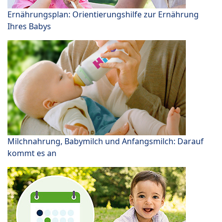
Ernährungsplan: Orientierungshilfe zur Ernährung
Ihres Babys
Milchnahrung, Babymilch und Anfangsmilch: Darauf
kommt es an