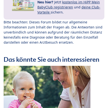
Neu hier?
Jetzt
kostenlos im HiPP Mein
BabyClub registrieren
und
deine Club-
Vorteile
sichern.
Bitte beachten: Dieses Forum bildet nur allgemeine
Informationen zum Inhalt der Fragen ab. Die Antworten sind
unverbindlich und können aufgrund der räumlichen Distanz
keinesfalls eine Diagnose oder Beratung für den Einzelfall
darstellen oder einen Arztbesuch ersetzen.
Das könnte Sie auch interessieren