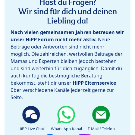
Hast du Fragen?
Wir sind für dich und deinen
Liebling da!
Nach vielen gemeinsamen Jahren betreuen wir
unser HiPP Forum nicht mehr aktiv.
Neue
Beiträge oder Antworten sind nicht mehr
möglich. Die zahlreichen, wertvollen Beiträge der
Mamas und Experten bleiben jedoch bestehen
und sind weiterhin für dich zugänglich. Damit du
auch künftig die bestmögliche Beratung
bekommst, steht dir unser
HiPP Elternservice
über verschiedene Kanäle jederzeit gerne zur
Seite.
HiPP Live Chat
Whats-App-Kanal
E-Mail / Telefon