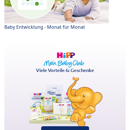
Baby Entwicklung - Monat für Monat
Viele Vorteile & Geschenke