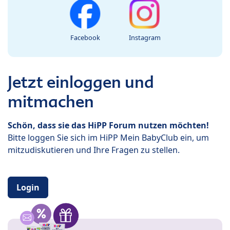
Facebook
Instagram
Jetzt einloggen und
mitmachen
Schön, dass sie das HiPP Forum nutzen möchten!
Bitte loggen Sie sich im HiPP Mein BabyClub ein, um
mitzudiskutieren und Ihre Fragen zu stellen.
Login