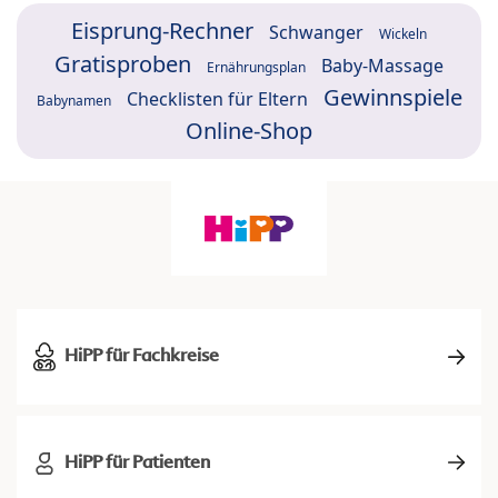
Eisprung-Rechner
Schwanger
Wickeln
Gratisproben
Baby-Massage
Ernährungsplan
Gewinnspiele
Checklisten für Eltern
Babynamen
Online-Shop
HiPP für Fachkreise
HiPP für Patienten