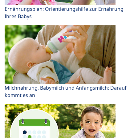
Ernährungsplan: Orientierungshilfe zur Ernährung
Ihres Babys
Milchnahrung, Babymilch und Anfangsmilch: Darauf
kommt es an