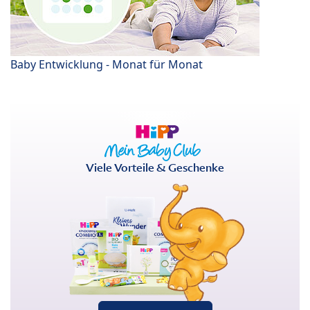
Baby Entwicklung - Monat für Monat
Viele Vorteile & Geschenke