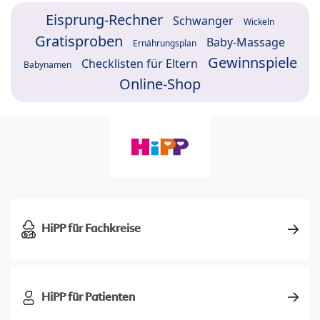
Eisprung-Rechner
Schwanger
Wickeln
Gratisproben
Baby-Massage
Ernährungsplan
Gewinnspiele
Checklisten für Eltern
Babynamen
Online-Shop
HiPP für Fachkreise
HiPP für Patienten