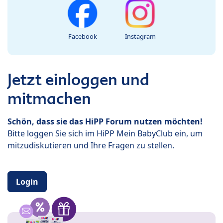
Facebook
Instagram
Jetzt einloggen und
mitmachen
Schön, dass sie das HiPP Forum nutzen möchten!
Bitte loggen Sie sich im HiPP Mein BabyClub ein, um
mitzudiskutieren und Ihre Fragen zu stellen.
Login