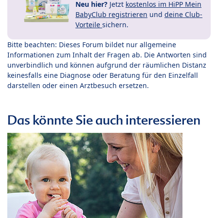
Neu hier?
Jetzt
kostenlos im HiPP Mein
BabyClub registrieren
und
deine Club-
Vorteile
sichern.
Bitte beachten: Dieses Forum bildet nur allgemeine
Informationen zum Inhalt der Fragen ab. Die Antworten sind
unverbindlich und können aufgrund der räumlichen Distanz
keinesfalls eine Diagnose oder Beratung für den Einzelfall
darstellen oder einen Arztbesuch ersetzen.
Das könnte Sie auch interessieren