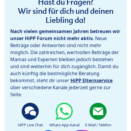
Hast du Fragen?
Wir sind für dich und deinen
Liebling da!
Nach vielen gemeinsamen Jahren betreuen wir
unser HiPP Forum nicht mehr aktiv.
Neue
Beiträge oder Antworten sind nicht mehr
möglich. Die zahlreichen, wertvollen Beiträge der
Mamas und Experten bleiben jedoch bestehen
und sind weiterhin für dich zugänglich. Damit du
auch künftig die bestmögliche Beratung
bekommst, steht dir unser
HiPP Elternservice
über verschiedene Kanäle jederzeit gerne zur
Seite.
HiPP Live Chat
Whats-App-Kanal
E-Mail / Telefon