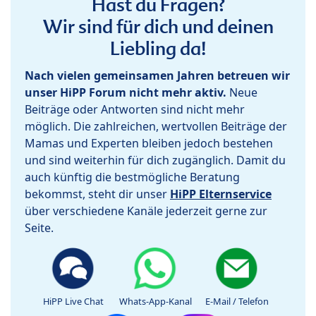
Hast du Fragen?
Wir sind für dich und deinen
Liebling da!
Nach vielen gemeinsamen Jahren betreuen wir
unser HiPP Forum nicht mehr aktiv.
Neue
Beiträge oder Antworten sind nicht mehr
möglich. Die zahlreichen, wertvollen Beiträge der
Mamas und Experten bleiben jedoch bestehen
und sind weiterhin für dich zugänglich. Damit du
auch künftig die bestmögliche Beratung
bekommst, steht dir unser
HiPP Elternservice
über verschiedene Kanäle jederzeit gerne zur
Seite.
HiPP Live Chat
Whats-App-Kanal
E-Mail / Telefon