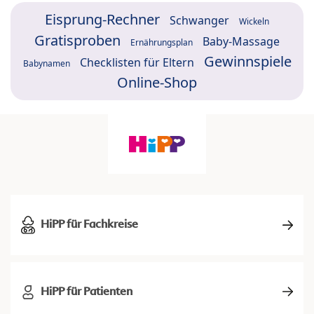
Eisprung-Rechner
Schwanger
Wickeln
Gratisproben
Baby-Massage
Ernährungsplan
Gewinnspiele
Checklisten für Eltern
Babynamen
Online-Shop
HiPP für Fachkreise
HiPP für Patienten