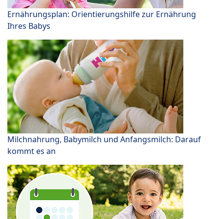
Ernährungsplan: Orientierungshilfe zur Ernährung
Ihres Babys
Milchnahrung, Babymilch und Anfangsmilch: Darauf
kommt es an