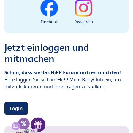
Facebook
Instagram
Jetzt einloggen und
mitmachen
Schön, dass sie das HiPP Forum nutzen möchten!
Bitte loggen Sie sich im HiPP Mein BabyClub ein, um
mitzudiskutieren und Ihre Fragen zu stellen.
Login