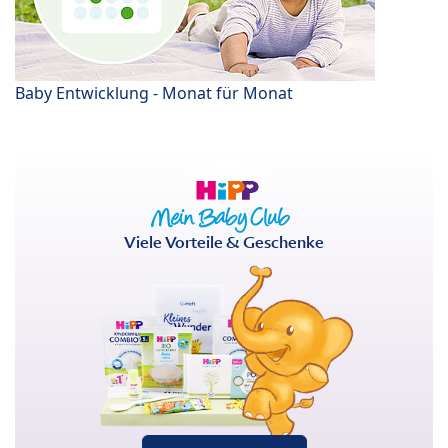
Baby Entwicklung - Monat für Monat
Viele Vorteile & Geschenke