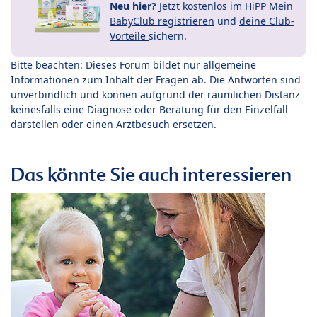
Neu hier?
Jetzt
kostenlos im HiPP Mein
BabyClub registrieren
und
deine Club-
Vorteile
sichern.
Bitte beachten: Dieses Forum bildet nur allgemeine
Informationen zum Inhalt der Fragen ab. Die Antworten sind
unverbindlich und können aufgrund der räumlichen Distanz
keinesfalls eine Diagnose oder Beratung für den Einzelfall
darstellen oder einen Arztbesuch ersetzen.
Das könnte Sie auch interessieren