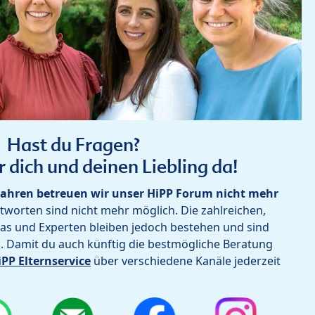
Hast du Fragen?
r dich und deinen Liebling da!
ahren betreuen wir unser HiPP Forum nicht mehr
worten sind nicht mehr möglich. Die zahlreichen,
as und Experten bleiben jedoch bestehen und sind
h. Damit du auch künftig die bestmögliche Beratung
iPP Elternservice
über verschiedene Kanäle jederzeit