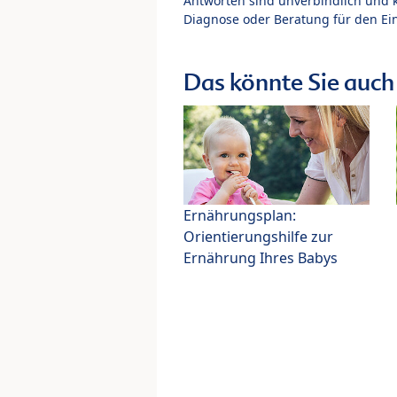
Antworten sind unverbindlich und 
Diagnose oder Beratung für den Ein
Das könnte Sie auch 
Ernährungsplan:
Orientierungshilfe zur
Ernährung Ihres Babys