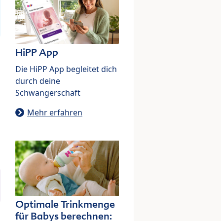
HiPP App
Die HiPP App begleitet dich
durch deine
Schwangerschaft
Mehr erfahren
Optimale Trinkmenge
für Babys berechnen: