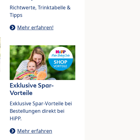
Richtwerte, Trinktabelle &
Tipps
Mehr erfahren!
Exklusive Spar-
Vorteile
Exklusive Spar-Vorteile bei
Bestellungen direkt bei
HiPP.
Mehr erfahren