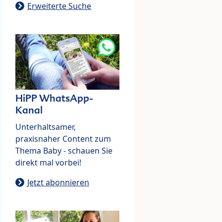
Erweiterte Suche
HiPP WhatsApp-
Kanal
Unterhaltsamer,
praxisnaher Content zum
Thema Baby - schauen Sie
direkt mal vorbei!
Jetzt abonnieren