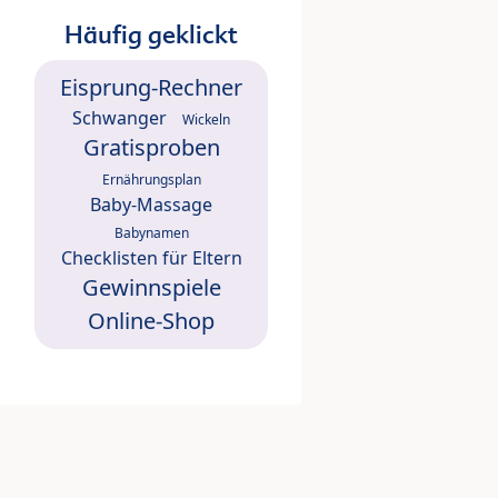
Häufig geklickt
Eisprung-Rechner
Schwanger
Wickeln
Gratisproben
Ernährungsplan
Baby-Massage
Babynamen
Checklisten für Eltern
Gewinnspiele
Online-Shop