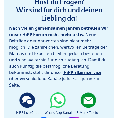
Hast du Fragen?
Wir sind für dich und deinen
Liebling da!
Nach vielen gemeinsamen Jahren betreuen wir
unser HiPP Forum nicht mehr aktiv.
Neue
Beiträge oder Antworten sind nicht mehr
möglich. Die zahlreichen, wertvollen Beiträge der
Mamas und Experten bleiben jedoch bestehen
und sind weiterhin für dich zugänglich. Damit du
auch künftig die bestmögliche Beratung
bekommst, steht dir unser
HiPP Elternservice
über verschiedene Kanäle jederzeit gerne zur
Seite.
HiPP Live Chat
Whats-App-Kanal
E-Mail / Telefon