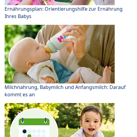
Ernährungsplan: Orientierungshilfe zur Ernährung
Ihres Babys
Milchnahrung, Babymilch und Anfangsmilch: Darauf
kommt es an