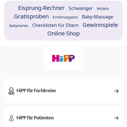
Eisprung-Rechner
Schwanger
Wickeln
Gratisproben
Baby-Massage
Ernährungsplan
Gewinnspiele
Checklisten für Eltern
Babynamen
Online-Shop
HiPP für Fachkreise
HiPP für Patienten