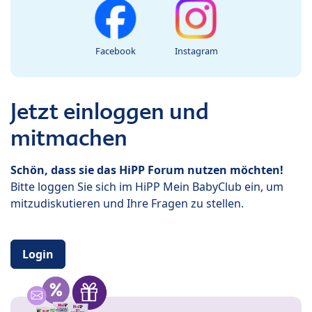
Facebook
Instagram
Jetzt einloggen und
mitmachen
Schön, dass sie das HiPP Forum nutzen möchten!
Bitte loggen Sie sich im HiPP Mein BabyClub ein, um
mitzudiskutieren und Ihre Fragen zu stellen.
Login