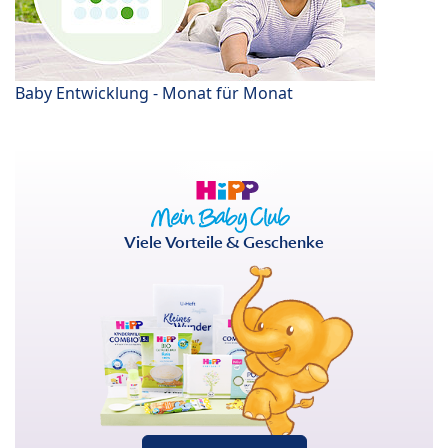
Baby Entwicklung - Monat für Monat
Viele Vorteile & Geschenke