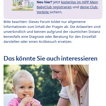
Neu hier?
Jetzt
kostenlos im HiPP Mein
BabyClub registrieren
und
deine Club-
Vorteile
sichern.
Bitte beachten: Dieses Forum bildet nur allgemeine
Informationen zum Inhalt der Fragen ab. Die Antworten sind
unverbindlich und können aufgrund der räumlichen Distanz
keinesfalls eine Diagnose oder Beratung für den Einzelfall
darstellen oder einen Arztbesuch ersetzen.
Das könnte Sie auch interessieren