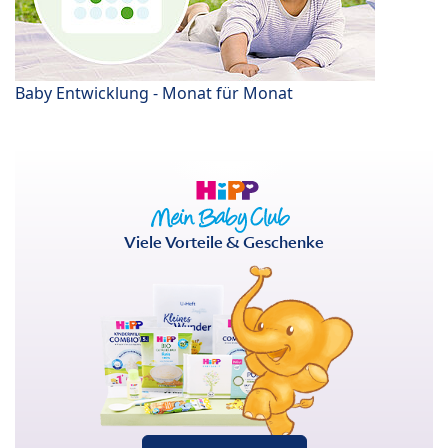
Baby Entwicklung - Monat für Monat
Viele Vorteile & Geschenke