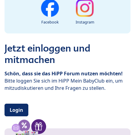
Facebook
Instagram
Jetzt einloggen und
mitmachen
Schön, dass sie das HiPP Forum nutzen möchten!
Bitte loggen Sie sich im HiPP Mein BabyClub ein, um
mitzudiskutieren und Ihre Fragen zu stellen.
Login