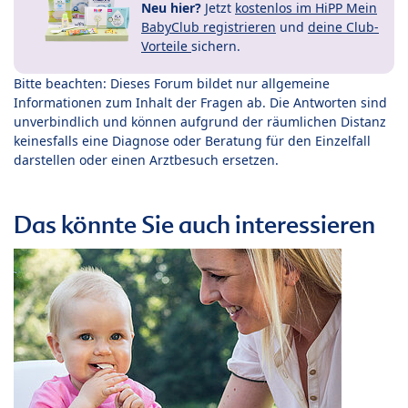
Neu hier?
Jetzt
kostenlos im HiPP Mein
BabyClub registrieren
und
deine Club-
Vorteile
sichern.
Bitte beachten: Dieses Forum bildet nur allgemeine
Informationen zum Inhalt der Fragen ab. Die Antworten sind
unverbindlich und können aufgrund der räumlichen Distanz
keinesfalls eine Diagnose oder Beratung für den Einzelfall
darstellen oder einen Arztbesuch ersetzen.
Das könnte Sie auch interessieren