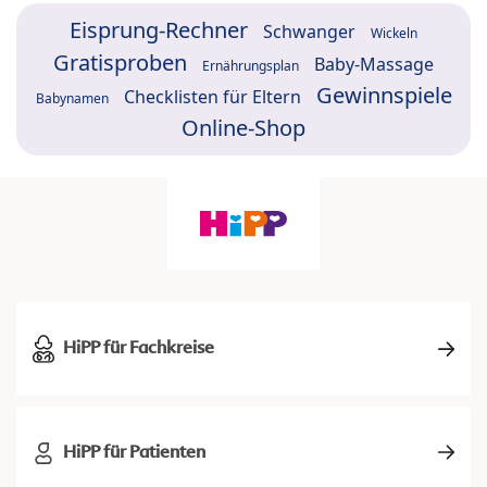
Eisprung-Rechner
Schwanger
Wickeln
Gratisproben
Baby-Massage
Ernährungsplan
Gewinnspiele
Checklisten für Eltern
Babynamen
Online-Shop
HiPP für Fachkreise
HiPP für Patienten