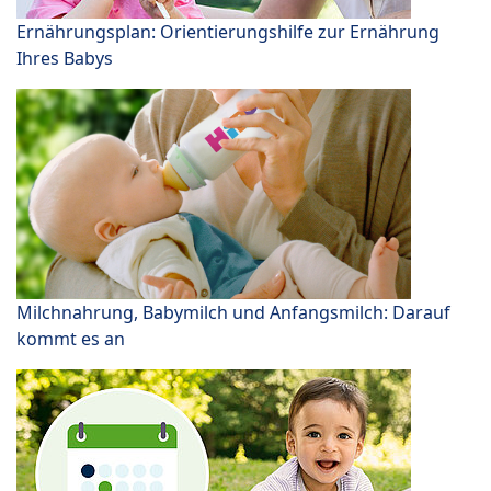
Ernährungsplan: Orientierungshilfe zur Ernährung
Ihres Babys
Milchnahrung, Babymilch und Anfangsmilch: Darauf
kommt es an