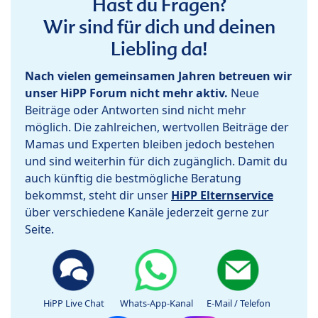
Hast du Fragen?
Wir sind für dich und deinen
Liebling da!
Nach vielen gemeinsamen Jahren betreuen wir
unser HiPP Forum nicht mehr aktiv.
Neue
Beiträge oder Antworten sind nicht mehr
möglich. Die zahlreichen, wertvollen Beiträge der
Mamas und Experten bleiben jedoch bestehen
und sind weiterhin für dich zugänglich. Damit du
auch künftig die bestmögliche Beratung
bekommst, steht dir unser
HiPP Elternservice
über verschiedene Kanäle jederzeit gerne zur
Seite.
HiPP Live Chat
Whats-App-Kanal
E-Mail / Telefon