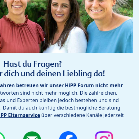
Hast du Fragen?
r dich und deinen Liebling da!
ahren betreuen wir unser HiPP Forum nicht mehr
worten sind nicht mehr möglich. Die zahlreichen,
as und Experten bleiben jedoch bestehen und sind
h. Damit du auch künftig die bestmögliche Beratung
iPP Elternservice
über verschiedene Kanäle jederzeit