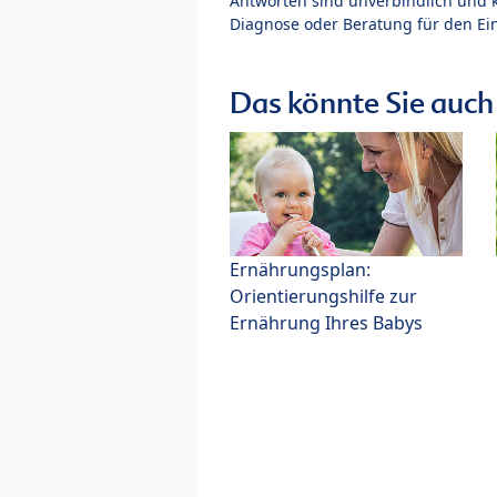
Antworten sind unverbindlich und 
Diagnose oder Beratung für den Ein
Das könnte Sie auch 
Ernährungsplan:
Orientierungshilfe zur
Ernährung Ihres Babys