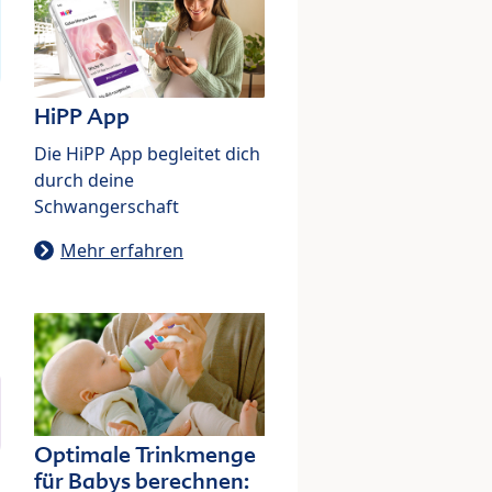
HiPP App
Die HiPP App begleitet dich
durch deine
Schwangerschaft
Mehr erfahren
Optimale Trinkmenge
für Babys berechnen: