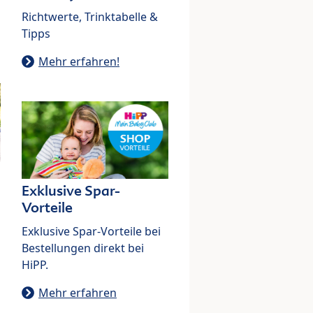
Richtwerte, Trinktabelle &
Tipps
Mehr erfahren!
Exklusive Spar-
Vorteile
Exklusive Spar-Vorteile bei
Bestellungen direkt bei
HiPP.
Mehr erfahren