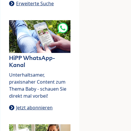
Erweiterte Suche
HiPP WhatsApp-
Kanal
Unterhaltsamer,
praxisnaher Content zum
Thema Baby - schauen Sie
direkt mal vorbei!
Jetzt abonnieren