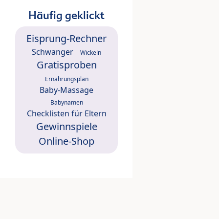
Häufig geklickt
Eisprung-Rechner
Schwanger
Wickeln
Gratisproben
Ernährungsplan
Baby-Massage
Babynamen
Checklisten für Eltern
Gewinnspiele
Online-Shop