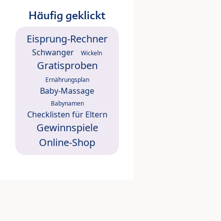
Häufig geklickt
Eisprung-Rechner
Schwanger
Wickeln
Gratisproben
Ernährungsplan
Baby-Massage
Babynamen
Checklisten für Eltern
Gewinnspiele
Online-Shop