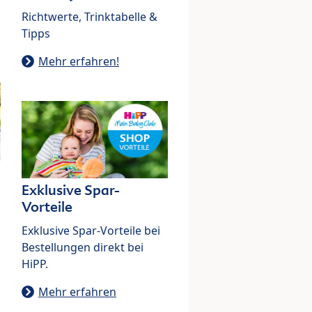
Richtwerte, Trinktabelle &
Tipps
Mehr erfahren!
Exklusive Spar-
Vorteile
Exklusive Spar-Vorteile bei
Bestellungen direkt bei
HiPP.
Mehr erfahren