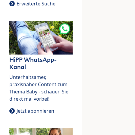
Erweiterte Suche
HiPP WhatsApp-
Kanal
Unterhaltsamer,
praxisnaher Content zum
Thema Baby - schauen Sie
direkt mal vorbei!
Jetzt abonnieren