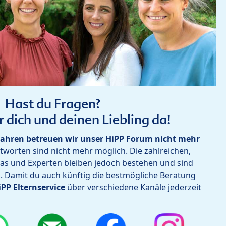
Hast du Fragen?
r dich und deinen Liebling da!
ahren betreuen wir unser HiPP Forum nicht mehr
worten sind nicht mehr möglich. Die zahlreichen,
as und Experten bleiben jedoch bestehen und sind
h. Damit du auch künftig die bestmögliche Beratung
iPP Elternservice
über verschiedene Kanäle jederzeit