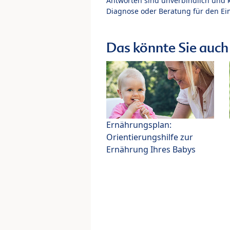
Antworten sind unverbindlich und 
Diagnose oder Beratung für den Ein
Das könnte Sie auch 
Ernährungsplan:
Orientierungshilfe zur
Ernährung Ihres Babys