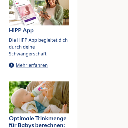
HiPP App
Die HiPP App begleitet dich
durch deine
Schwangerschaft
Mehr erfahren
Optimale Trinkmenge
für Babys berechnen: