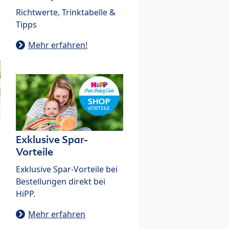
Richtwerte, Trinktabelle &
Tipps
Mehr erfahren!
Exklusive Spar-
Vorteile
Exklusive Spar-Vorteile bei
Bestellungen direkt bei
HiPP.
Mehr erfahren