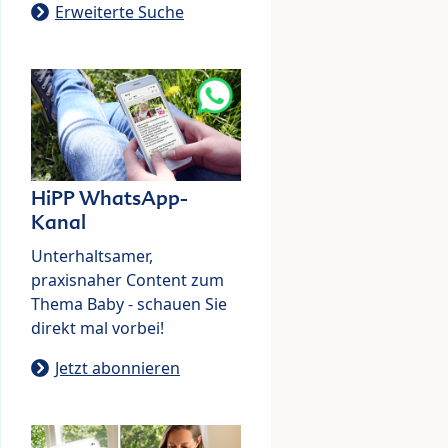
Erweiterte Suche
HiPP WhatsApp-
Kanal
Unterhaltsamer,
praxisnaher Content zum
Thema Baby - schauen Sie
direkt mal vorbei!
Jetzt abonnieren