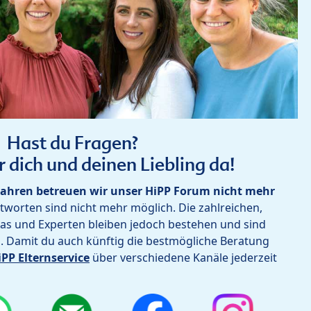
Hast du Fragen?
r dich und deinen Liebling da!
ahren betreuen wir unser HiPP Forum nicht mehr
worten sind nicht mehr möglich. Die zahlreichen,
as und Experten bleiben jedoch bestehen und sind
h. Damit du auch künftig die bestmögliche Beratung
iPP Elternservice
über verschiedene Kanäle jederzeit