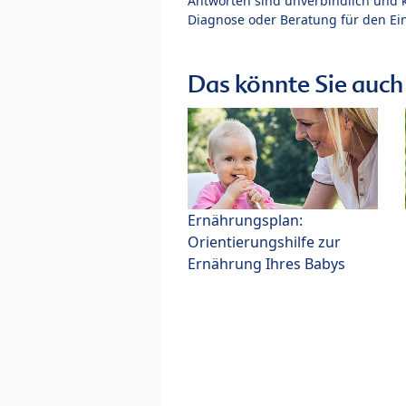
Antworten sind unverbindlich und 
Diagnose oder Beratung für den Ein
Das könnte Sie auch 
Ernährungsplan:
Orientierungshilfe zur
Ernährung Ihres Babys