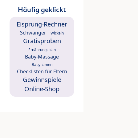
Häufig geklickt
Eisprung-Rechner
Schwanger
Wickeln
Gratisproben
Ernährungsplan
Baby-Massage
Babynamen
Checklisten für Eltern
Gewinnspiele
Online-Shop