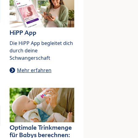
HiPP App
Die HiPP App begleitet dich
durch deine
Schwangerschaft
Mehr erfahren
Optimale Trinkmenge
für Babys berechnen: