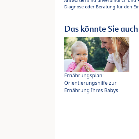
Antworten sind unverbindlich und 
Diagnose oder Beratung für den Ein
Das könnte Sie auch 
Ernährungsplan:
Orientierungshilfe zur
Ernährung Ihres Babys