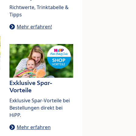
Richtwerte, Trinktabelle &
Tipps
Mehr erfahren!
Exklusive Spar-
Vorteile
Exklusive Spar-Vorteile bei
Bestellungen direkt bei
HiPP.
Mehr erfahren