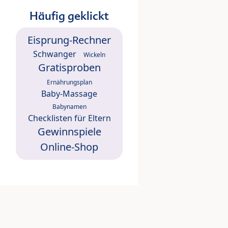
Häufig geklickt
Eisprung-Rechner
Schwanger
Wickeln
Gratisproben
Ernährungsplan
Baby-Massage
Babynamen
Checklisten für Eltern
Gewinnspiele
Online-Shop