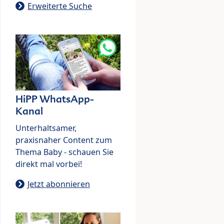
Erweiterte Suche
HiPP WhatsApp-
Kanal
Unterhaltsamer,
praxisnaher Content zum
Thema Baby - schauen Sie
direkt mal vorbei!
Jetzt abonnieren