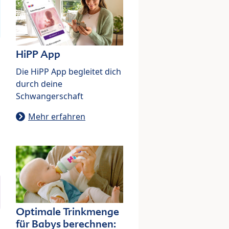
HiPP App
Die HiPP App begleitet dich
durch deine
Schwangerschaft
Mehr erfahren
Optimale Trinkmenge
für Babys berechnen: