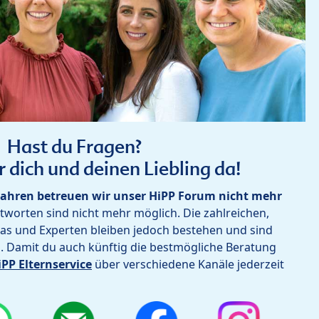
Hast du Fragen?
r dich und deinen Liebling da!
ahren betreuen wir unser HiPP Forum nicht mehr
worten sind nicht mehr möglich. Die zahlreichen,
as und Experten bleiben jedoch bestehen und sind
h. Damit du auch künftig die bestmögliche Beratung
iPP Elternservice
über verschiedene Kanäle jederzeit