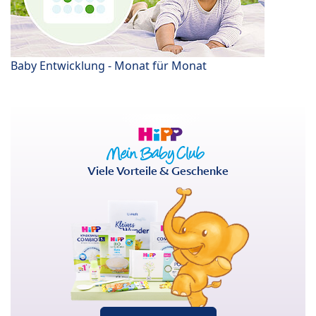
Baby Entwicklung - Monat für Monat
Viele Vorteile & Geschenke