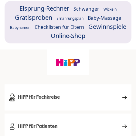
Eisprung-Rechner
Schwanger
Wickeln
Gratisproben
Baby-Massage
Ernährungsplan
Gewinnspiele
Checklisten für Eltern
Babynamen
Online-Shop
HiPP für Fachkreise
HiPP für Patienten