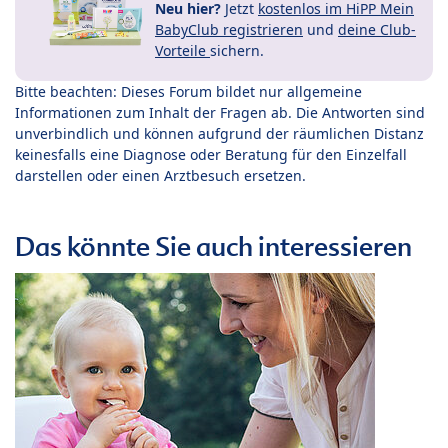
Neu hier?
Jetzt
kostenlos im HiPP Mein
BabyClub registrieren
und
deine Club-
Vorteile
sichern.
Bitte beachten: Dieses Forum bildet nur allgemeine
Informationen zum Inhalt der Fragen ab. Die Antworten sind
unverbindlich und können aufgrund der räumlichen Distanz
keinesfalls eine Diagnose oder Beratung für den Einzelfall
darstellen oder einen Arztbesuch ersetzen.
Das könnte Sie auch interessieren