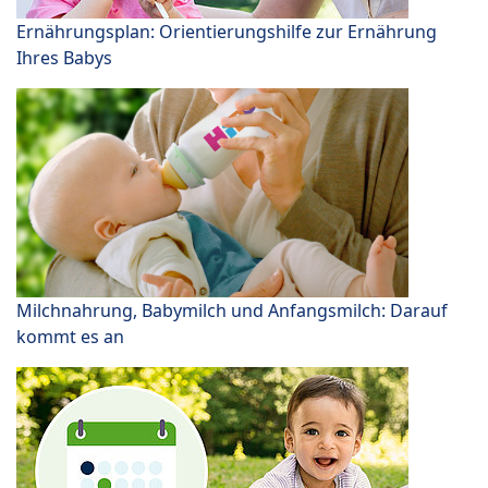
Ernährungsplan: Orientierungshilfe zur Ernährung
Ihres Babys
Milchnahrung, Babymilch und Anfangsmilch: Darauf
kommt es an