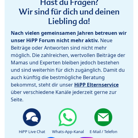
Hast du Fragen?
Wir sind für dich und deinen
Liebling da!
Nach vielen gemeinsamen Jahren betreuen wir
unser HiPP Forum nicht mehr aktiv.
Neue
Beiträge oder Antworten sind nicht mehr
möglich. Die zahlreichen, wertvollen Beiträge der
Mamas und Experten bleiben jedoch bestehen
und sind weiterhin für dich zugänglich. Damit du
auch künftig die bestmögliche Beratung
bekommst, steht dir unser
HiPP Elternservice
über verschiedene Kanäle jederzeit gerne zur
Seite.
HiPP Live Chat
Whats-App-Kanal
E-Mail / Telefon