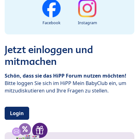
Facebook
Instagram
Jetzt einloggen und
mitmachen
Schön, dass sie das HiPP Forum nutzen möchten!
Bitte loggen Sie sich im HiPP Mein BabyClub ein, um
mitzudiskutieren und Ihre Fragen zu stellen.
Login