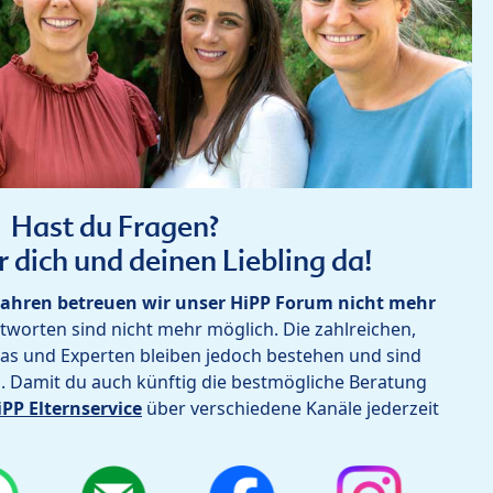
Hast du Fragen?
r dich und deinen Liebling da!
ahren betreuen wir unser HiPP Forum nicht mehr
worten sind nicht mehr möglich. Die zahlreichen,
as und Experten bleiben jedoch bestehen und sind
h. Damit du auch künftig die bestmögliche Beratung
iPP Elternservice
über verschiedene Kanäle jederzeit