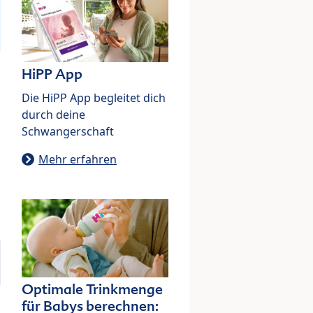
HiPP App
Die HiPP App begleitet dich
durch deine
Schwangerschaft
Mehr erfahren
Optimale Trinkmenge
für Babys berechnen: