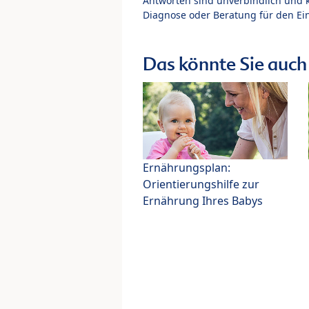
Antworten sind unverbindlich und 
Diagnose oder Beratung für den Ein
Das könnte Sie auch 
Ernährungsplan:
Orientierungshilfe zur
Ernährung Ihres Babys