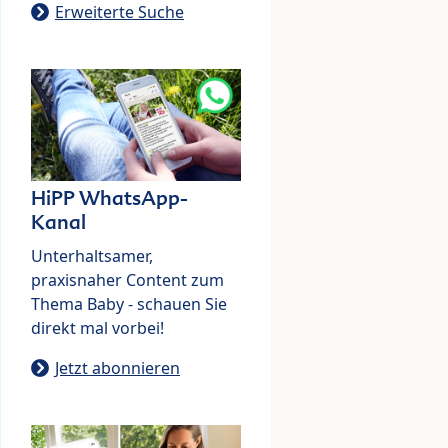
Erweiterte Suche
HiPP WhatsApp-
Kanal
Unterhaltsamer,
praxisnaher Content zum
Thema Baby - schauen Sie
direkt mal vorbei!
Jetzt abonnieren