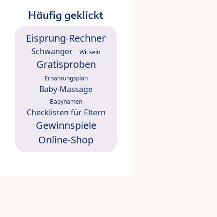
Häufig geklickt
Eisprung-Rechner
Schwanger
Wickeln
Gratisproben
Ernährungsplan
Baby-Massage
Babynamen
Checklisten für Eltern
Gewinnspiele
Online-Shop