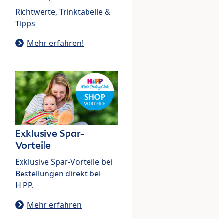
Richtwerte, Trinktabelle &
Tipps
Mehr erfahren!
Exklusive Spar-
Vorteile
Exklusive Spar-Vorteile bei
Bestellungen direkt bei
HiPP.
Mehr erfahren