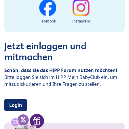
Facebook
Instagram
Jetzt einloggen und
mitmachen
Schön, dass sie das HiPP Forum nutzen möchten!
Bitte loggen Sie sich im HiPP Mein BabyClub ein, um
mitzudiskutieren und Ihre Fragen zu stellen.
Login