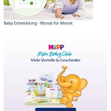
Baby Entwicklung - Monat für Monat
Viele Vorteile & Geschenke