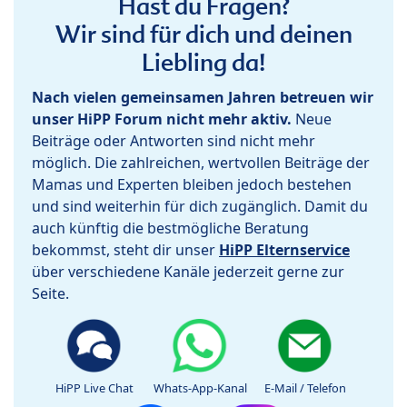
Hast du Fragen?
Wir sind für dich und deinen
Liebling da!
Nach vielen gemeinsamen Jahren betreuen wir
unser HiPP Forum nicht mehr aktiv.
Neue
Beiträge oder Antworten sind nicht mehr
möglich. Die zahlreichen, wertvollen Beiträge der
Mamas und Experten bleiben jedoch bestehen
und sind weiterhin für dich zugänglich. Damit du
auch künftig die bestmögliche Beratung
bekommst, steht dir unser
HiPP Elternservice
über verschiedene Kanäle jederzeit gerne zur
Seite.
HiPP Live Chat
Whats-App-Kanal
E-Mail / Telefon