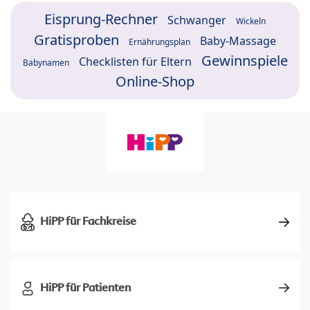
Eisprung-Rechner
Schwanger
Wickeln
Gratisproben
Baby-Massage
Ernährungsplan
Gewinnspiele
Checklisten für Eltern
Babynamen
Online-Shop
HiPP für Fachkreise
HiPP für Patienten