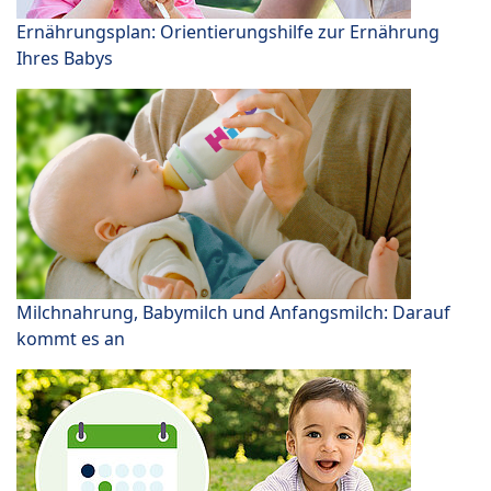
Ernährungsplan: Orientierungshilfe zur Ernährung
Ihres Babys
Milchnahrung, Babymilch und Anfangsmilch: Darauf
kommt es an