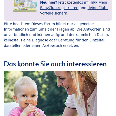
Neu hier?
Jetzt
kostenlos im HiPP Mein
BabyClub registrieren
und
deine Club-
Vorteile
sichern.
Bitte beachten: Dieses Forum bildet nur allgemeine
Informationen zum Inhalt der Fragen ab. Die Antworten sind
unverbindlich und können aufgrund der räumlichen Distanz
keinesfalls eine Diagnose oder Beratung für den Einzelfall
darstellen oder einen Arztbesuch ersetzen.
Das könnte Sie auch interessieren