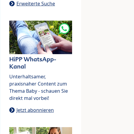
Erweiterte Suche
HiPP WhatsApp-
Kanal
Unterhaltsamer,
praxisnaher Content zum
Thema Baby - schauen Sie
direkt mal vorbei!
Jetzt abonnieren