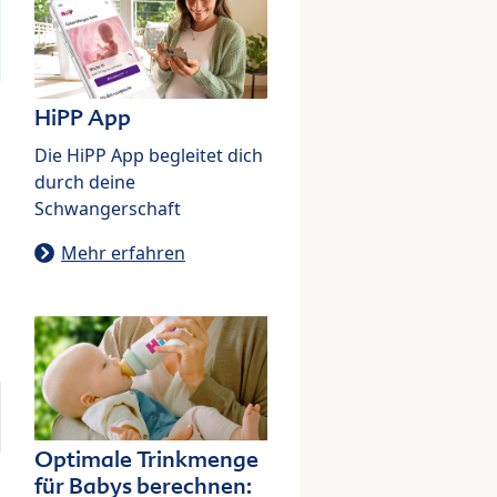
HiPP App
Die HiPP App begleitet dich
durch deine
Schwangerschaft
Mehr erfahren
Optimale Trinkmenge
für Babys berechnen: