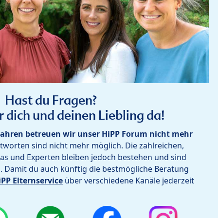
Hast du Fragen?
r dich und deinen Liebling da!
ahren betreuen wir unser HiPP Forum nicht mehr
worten sind nicht mehr möglich. Die zahlreichen,
as und Experten bleiben jedoch bestehen und sind
h. Damit du auch künftig die bestmögliche Beratung
iPP Elternservice
über verschiedene Kanäle jederzeit