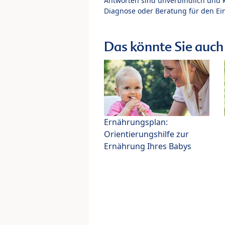
Antworten sind unverbindlich und 
Diagnose oder Beratung für den Ein
Das könnte Sie auch 
Ernährungsplan:
Orientierungshilfe zur
Ernährung Ihres Babys