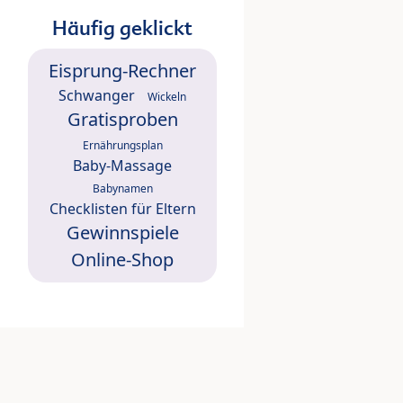
Häufig geklickt
Eisprung-Rechner
Schwanger
Wickeln
Gratisproben
Ernährungsplan
Baby-Massage
Babynamen
Checklisten für Eltern
Gewinnspiele
Online-Shop