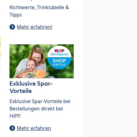
Richtwerte, Trinktabelle &
Tipps
Mehr erfahren!
Exklusive Spar-
Vorteile
Exklusive Spar-Vorteile bei
Bestellungen direkt bei
HiPP.
Mehr erfahren