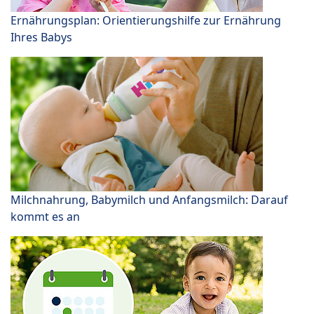
Ernährungsplan: Orientierungshilfe zur Ernährung
Ihres Babys
Milchnahrung, Babymilch und Anfangsmilch: Darauf
kommt es an