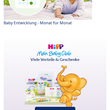
Baby Entwicklung - Monat für Monat
Viele Vorteile & Geschenke