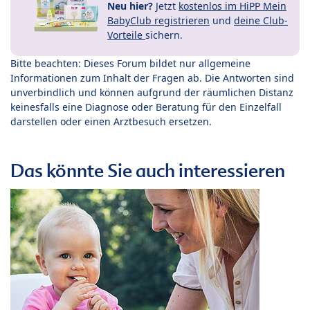
Neu hier?
Jetzt
kostenlos im HiPP Mein
BabyClub registrieren
und
deine Club-
Vorteile
sichern.
Bitte beachten: Dieses Forum bildet nur allgemeine
Informationen zum Inhalt der Fragen ab. Die Antworten sind
unverbindlich und können aufgrund der räumlichen Distanz
keinesfalls eine Diagnose oder Beratung für den Einzelfall
darstellen oder einen Arztbesuch ersetzen.
Das könnte Sie auch interessieren