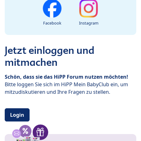
Facebook
Instagram
Jetzt einloggen und
mitmachen
Schön, dass sie das HiPP Forum nutzen möchten!
Bitte loggen Sie sich im HiPP Mein BabyClub ein, um
mitzudiskutieren und Ihre Fragen zu stellen.
Login