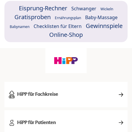
Eisprung-Rechner
Schwanger
Wickeln
Gratisproben
Baby-Massage
Ernährungsplan
Gewinnspiele
Checklisten für Eltern
Babynamen
Online-Shop
HiPP für Fachkreise
HiPP für Patienten