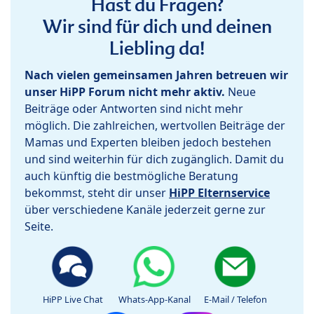
Hast du Fragen?
Wir sind für dich und deinen
Liebling da!
Nach vielen gemeinsamen Jahren betreuen wir
unser HiPP Forum nicht mehr aktiv.
Neue
Beiträge oder Antworten sind nicht mehr
möglich. Die zahlreichen, wertvollen Beiträge der
Mamas und Experten bleiben jedoch bestehen
und sind weiterhin für dich zugänglich. Damit du
auch künftig die bestmögliche Beratung
bekommst, steht dir unser
HiPP Elternservice
über verschiedene Kanäle jederzeit gerne zur
Seite.
HiPP Live Chat
Whats-App-Kanal
E-Mail / Telefon