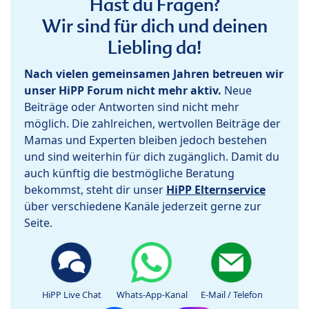
Hast du Fragen?
Wir sind für dich und deinen
Liebling da!
Nach vielen gemeinsamen Jahren betreuen wir
unser HiPP Forum nicht mehr aktiv.
Neue
Beiträge oder Antworten sind nicht mehr
möglich. Die zahlreichen, wertvollen Beiträge der
Mamas und Experten bleiben jedoch bestehen
und sind weiterhin für dich zugänglich. Damit du
auch künftig die bestmögliche Beratung
bekommst, steht dir unser
HiPP Elternservice
über verschiedene Kanäle jederzeit gerne zur
Seite.
HiPP Live Chat
Whats-App-Kanal
E-Mail / Telefon