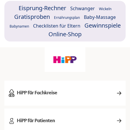
Eisprung-Rechner
Schwanger
Wickeln
Gratisproben
Baby-Massage
Ernährungsplan
Gewinnspiele
Checklisten für Eltern
Babynamen
Online-Shop
HiPP für Fachkreise
HiPP für Patienten