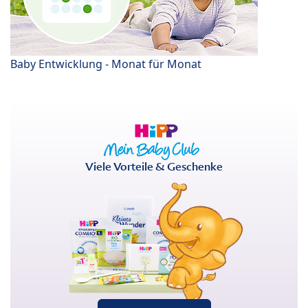
Baby Entwicklung - Monat für Monat
Viele Vorteile & Geschenke