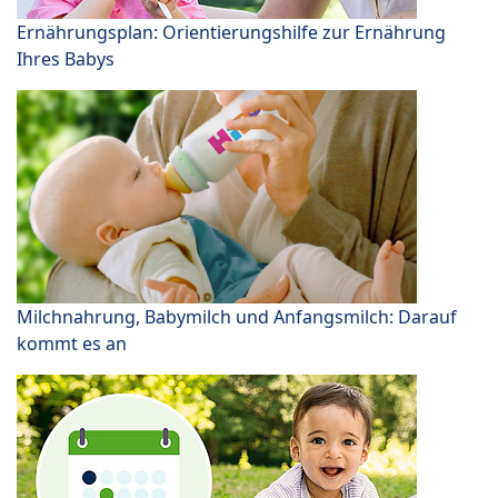
Ernährungsplan: Orientierungshilfe zur Ernährung
Ihres Babys
Milchnahrung, Babymilch und Anfangsmilch: Darauf
kommt es an