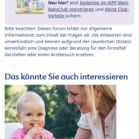
Neu hier?
Jetzt
kostenlos im HiPP Mein
BabyClub registrieren
und
deine Club-
Vorteile
sichern.
Bitte beachten: Dieses Forum bildet nur allgemeine
Informationen zum Inhalt der Fragen ab. Die Antworten sind
unverbindlich und können aufgrund der räumlichen Distanz
keinesfalls eine Diagnose oder Beratung für den Einzelfall
darstellen oder einen Arztbesuch ersetzen.
Das könnte Sie auch interessieren