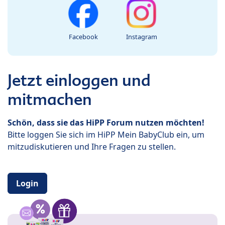
Facebook
Instagram
Jetzt einloggen und
mitmachen
Schön, dass sie das HiPP Forum nutzen möchten!
Bitte loggen Sie sich im HiPP Mein BabyClub ein, um
mitzudiskutieren und Ihre Fragen zu stellen.
Login