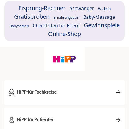
Eisprung-Rechner
Schwanger
Wickeln
Gratisproben
Baby-Massage
Ernährungsplan
Gewinnspiele
Checklisten für Eltern
Babynamen
Online-Shop
HiPP für Fachkreise
HiPP für Patienten