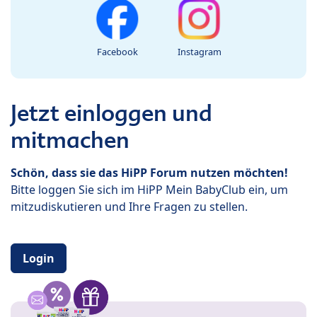
Facebook
Instagram
Jetzt einloggen und
mitmachen
Schön, dass sie das HiPP Forum nutzen möchten!
Bitte loggen Sie sich im HiPP Mein BabyClub ein, um
mitzudiskutieren und Ihre Fragen zu stellen.
Login