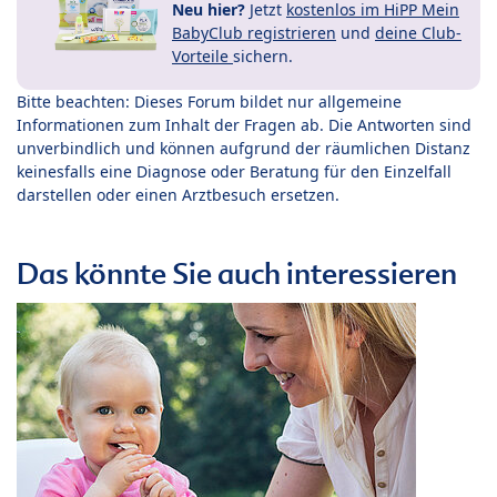
Neu hier?
Jetzt
kostenlos im HiPP Mein
BabyClub registrieren
und
deine Club-
Vorteile
sichern.
Bitte beachten: Dieses Forum bildet nur allgemeine
Informationen zum Inhalt der Fragen ab. Die Antworten sind
unverbindlich und können aufgrund der räumlichen Distanz
keinesfalls eine Diagnose oder Beratung für den Einzelfall
darstellen oder einen Arztbesuch ersetzen.
Das könnte Sie auch interessieren