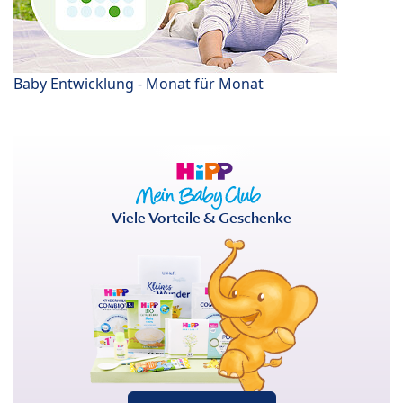
Baby Entwicklung - Monat für Monat
Viele Vorteile & Geschenke