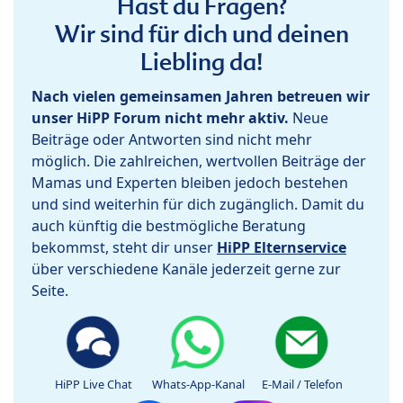
Hast du Fragen?
Wir sind für dich und deinen
Liebling da!
Nach vielen gemeinsamen Jahren betreuen wir
unser HiPP Forum nicht mehr aktiv.
Neue
Beiträge oder Antworten sind nicht mehr
möglich. Die zahlreichen, wertvollen Beiträge der
Mamas und Experten bleiben jedoch bestehen
und sind weiterhin für dich zugänglich. Damit du
auch künftig die bestmögliche Beratung
bekommst, steht dir unser
HiPP Elternservice
über verschiedene Kanäle jederzeit gerne zur
Seite.
HiPP Live Chat
Whats-App-Kanal
E-Mail / Telefon