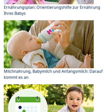
Ernährungsplan: Orientierungshilfe zur Ernährung
Ihres Babys
Milchnahrung, Babymilch und Anfangsmilch: Darauf
kommt es an