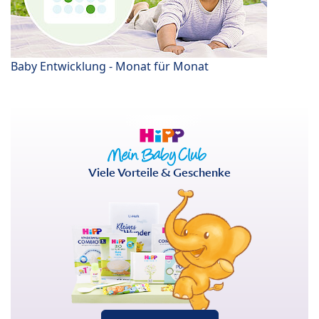
Baby Entwicklung - Monat für Monat
Viele Vorteile & Geschenke