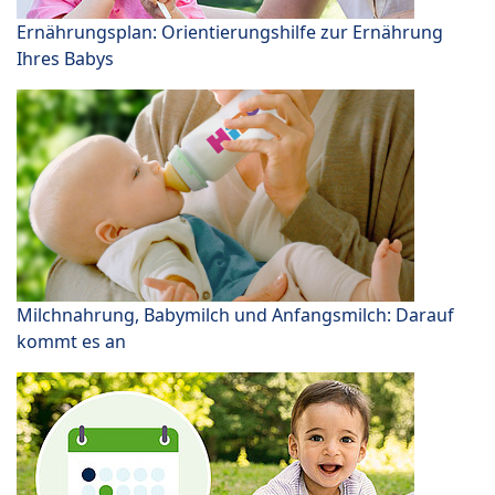
Ernährungsplan: Orientierungshilfe zur Ernährung
Ihres Babys
Milchnahrung, Babymilch und Anfangsmilch: Darauf
kommt es an