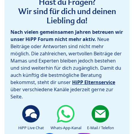
Hast du Fragen?
Wir sind für dich und deinen
Liebling da!
Nach vielen gemeinsamen Jahren betreuen wir
unser HiPP Forum nicht mehr aktiv.
Neue
Beiträge oder Antworten sind nicht mehr
möglich. Die zahlreichen, wertvollen Beiträge der
Mamas und Experten bleiben jedoch bestehen
und sind weiterhin für dich zugänglich. Damit du
auch künftig die bestmögliche Beratung
bekommst, steht dir unser
HiPP Elternservice
über verschiedene Kanäle jederzeit gerne zur
Seite.
HiPP Live Chat
Whats-App-Kanal
E-Mail / Telefon