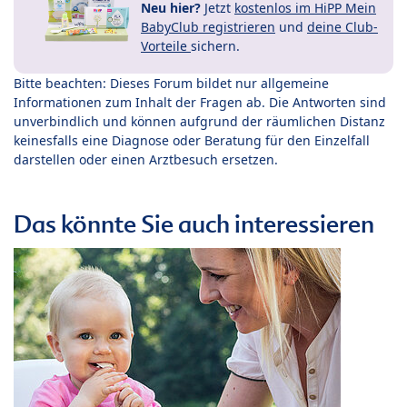
Neu hier?
Jetzt
kostenlos im HiPP Mein
BabyClub registrieren
und
deine Club-
Vorteile
sichern.
Bitte beachten: Dieses Forum bildet nur allgemeine
Informationen zum Inhalt der Fragen ab. Die Antworten sind
unverbindlich und können aufgrund der räumlichen Distanz
keinesfalls eine Diagnose oder Beratung für den Einzelfall
darstellen oder einen Arztbesuch ersetzen.
Das könnte Sie auch interessieren