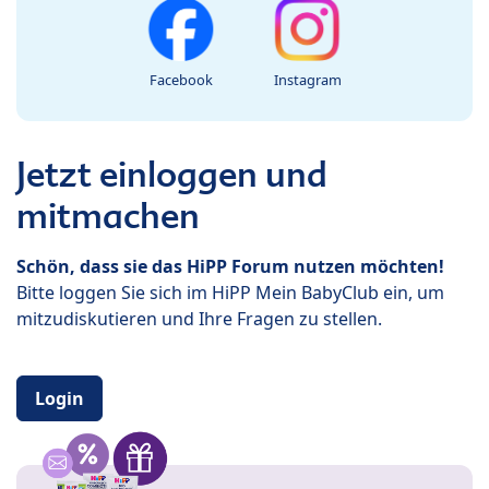
Facebook
Instagram
Jetzt einloggen und
mitmachen
Schön, dass sie das HiPP Forum nutzen möchten!
Bitte loggen Sie sich im HiPP Mein BabyClub ein, um
mitzudiskutieren und Ihre Fragen zu stellen.
Login