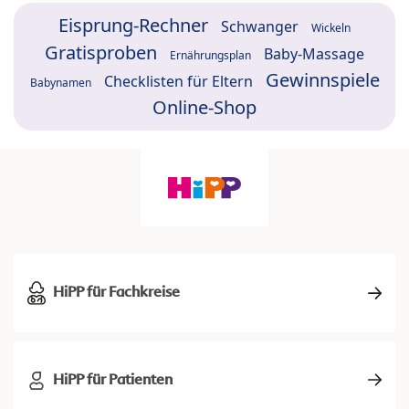
Eisprung-Rechner
Schwanger
Wickeln
Gratisproben
Baby-Massage
Ernährungsplan
Gewinnspiele
Checklisten für Eltern
Babynamen
Online-Shop
HiPP für Fachkreise
HiPP für Patienten