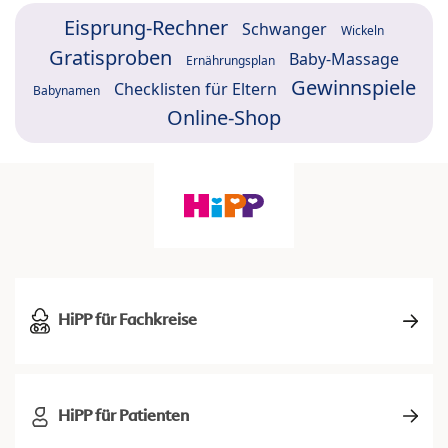
Eisprung-Rechner
Schwanger
Wickeln
Gratisproben
Baby-Massage
Ernährungsplan
Gewinnspiele
Checklisten für Eltern
Babynamen
Online-Shop
HiPP für Fachkreise
HiPP für Patienten