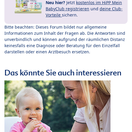
Neu hier?
Jetzt
kostenlos im HiPP Mein
BabyClub registrieren
und
deine Club-
Vorteile
sichern.
Bitte beachten: Dieses Forum bildet nur allgemeine
Informationen zum Inhalt der Fragen ab. Die Antworten sind
unverbindlich und können aufgrund der räumlichen Distanz
keinesfalls eine Diagnose oder Beratung für den Einzelfall
darstellen oder einen Arztbesuch ersetzen.
Das könnte Sie auch interessieren