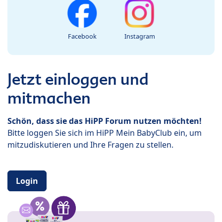
Facebook
Instagram
Jetzt einloggen und
mitmachen
Schön, dass sie das HiPP Forum nutzen möchten!
Bitte loggen Sie sich im HiPP Mein BabyClub ein, um
mitzudiskutieren und Ihre Fragen zu stellen.
Login