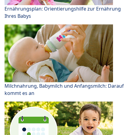
Ernährungsplan: Orientierungshilfe zur Ernährung
Ihres Babys
Milchnahrung, Babymilch und Anfangsmilch: Darauf
kommt es an