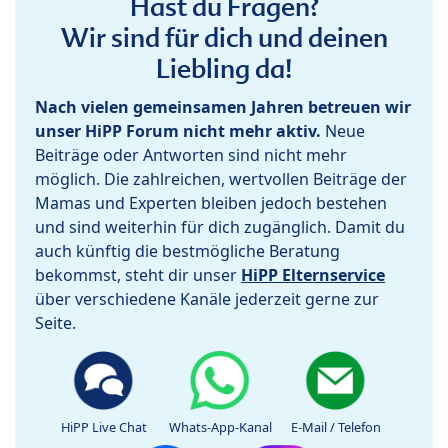
Hast du Fragen?
Wir sind für dich und deinen
Liebling da!
Nach vielen gemeinsamen Jahren betreuen wir
unser HiPP Forum nicht mehr aktiv.
Neue
Beiträge oder Antworten sind nicht mehr
möglich. Die zahlreichen, wertvollen Beiträge der
Mamas und Experten bleiben jedoch bestehen
und sind weiterhin für dich zugänglich. Damit du
auch künftig die bestmögliche Beratung
bekommst, steht dir unser
HiPP Elternservice
über verschiedene Kanäle jederzeit gerne zur
Seite.
HiPP Live Chat
Whats-App-Kanal
E-Mail / Telefon