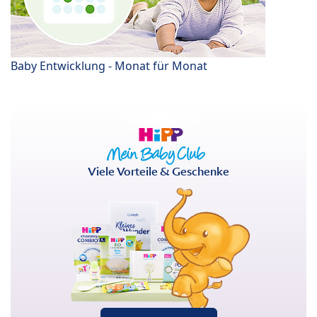
Baby Entwicklung - Monat für Monat
Viele Vorteile & Geschenke