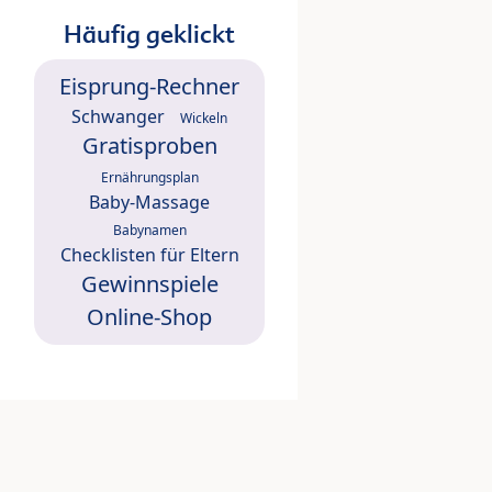
Häufig geklickt
Eisprung-Rechner
Schwanger
Wickeln
Gratisproben
Ernährungsplan
Baby-Massage
Babynamen
Checklisten für Eltern
Gewinnspiele
Online-Shop