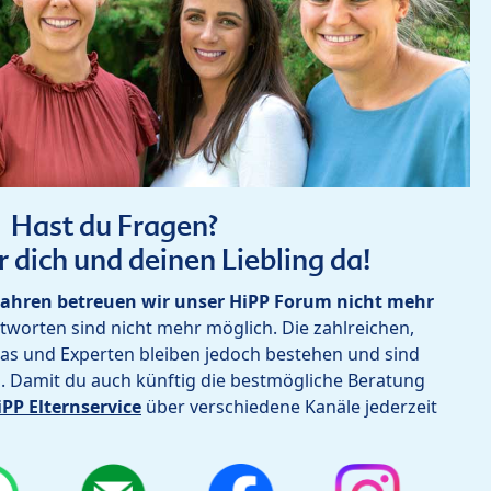
Hast du Fragen?
r dich und deinen Liebling da!
ahren betreuen wir unser HiPP Forum nicht mehr
worten sind nicht mehr möglich. Die zahlreichen,
as und Experten bleiben jedoch bestehen und sind
h. Damit du auch künftig die bestmögliche Beratung
iPP Elternservice
über verschiedene Kanäle jederzeit