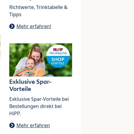
Richtwerte, Trinktabelle &
Tipps
Mehr erfahren!
Exklusive Spar-
Vorteile
Exklusive Spar-Vorteile bei
Bestellungen direkt bei
HiPP.
Mehr erfahren