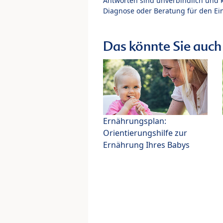
Antworten sind unverbindlich und 
Diagnose oder Beratung für den Ein
Das könnte Sie auch 
Ernährungsplan:
Orientierungshilfe zur
Ernährung Ihres Babys