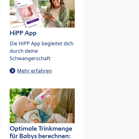
HiPP App
Die HiPP App begleitet dich
durch deine
Schwangerschaft
Mehr erfahren
Optimale Trinkmenge
für Babys berechnen: