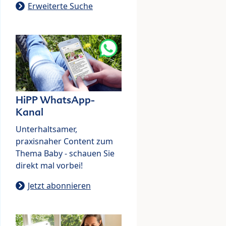
Erweiterte Suche
HiPP WhatsApp-
Kanal
Unterhaltsamer,
praxisnaher Content zum
Thema Baby - schauen Sie
direkt mal vorbei!
Jetzt abonnieren