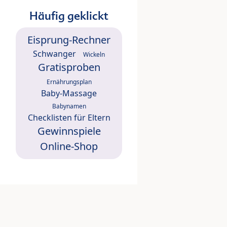
Häufig geklickt
Eisprung-Rechner
Schwanger
Wickeln
Gratisproben
Ernährungsplan
Baby-Massage
Babynamen
Checklisten für Eltern
Gewinnspiele
Online-Shop