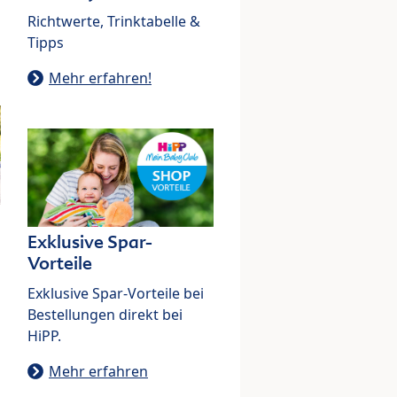
Richtwerte, Trinktabelle &
Tipps
Mehr erfahren!
Exklusive Spar-
Vorteile
Exklusive Spar-Vorteile bei
Bestellungen direkt bei
HiPP.
Mehr erfahren