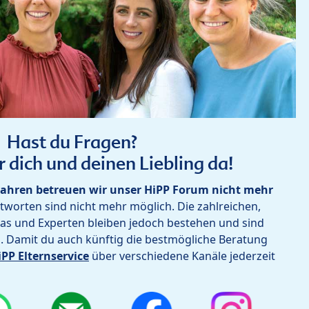
Hast du Fragen?
r dich und deinen Liebling da!
ahren betreuen wir unser HiPP Forum nicht mehr
worten sind nicht mehr möglich. Die zahlreichen,
as und Experten bleiben jedoch bestehen und sind
h. Damit du auch künftig die bestmögliche Beratung
iPP Elternservice
über verschiedene Kanäle jederzeit