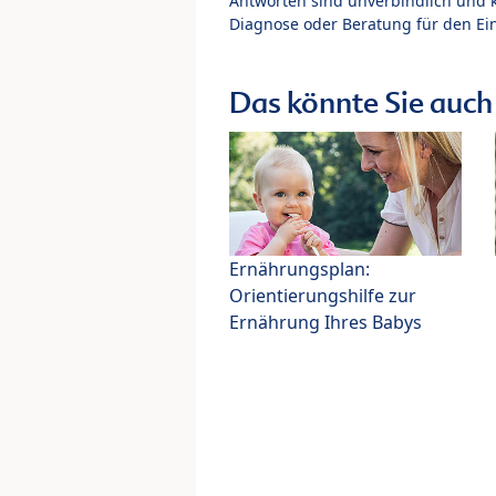
Antworten sind unverbindlich und 
Diagnose oder Beratung für den Ein
Das könnte Sie auch 
Ernährungsplan:
Orientierungshilfe zur
Ernährung Ihres Babys