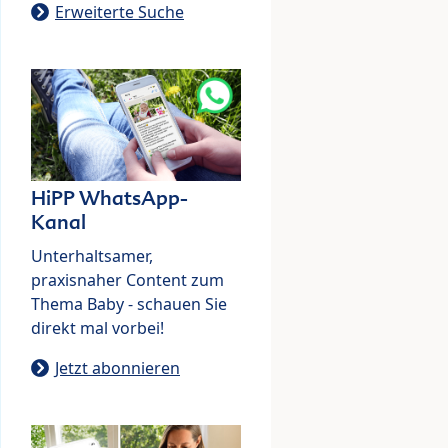
Erweiterte Suche
HiPP WhatsApp-
Kanal
Unterhaltsamer,
praxisnaher Content zum
Thema Baby - schauen Sie
direkt mal vorbei!
Jetzt abonnieren