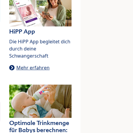
HiPP App
Die HiPP App begleitet dich
durch deine
Schwangerschaft
Mehr erfahren
Optimale Trinkmenge
für Babys berechnen: