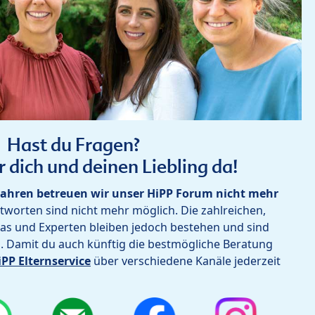
Hast du Fragen?
r dich und deinen Liebling da!
ahren betreuen wir unser HiPP Forum nicht mehr
worten sind nicht mehr möglich. Die zahlreichen,
as und Experten bleiben jedoch bestehen und sind
h. Damit du auch künftig die bestmögliche Beratung
iPP Elternservice
über verschiedene Kanäle jederzeit