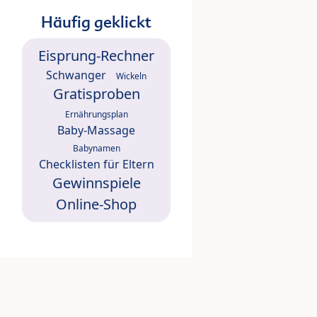
Häufig geklickt
Eisprung-Rechner
Schwanger
Wickeln
Gratisproben
Ernährungsplan
Baby-Massage
Babynamen
Checklisten für Eltern
Gewinnspiele
Online-Shop