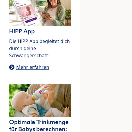
HiPP App
Die HiPP App begleitet dich
durch deine
Schwangerschaft
Mehr erfahren
Optimale Trinkmenge
für Babys berechnen: