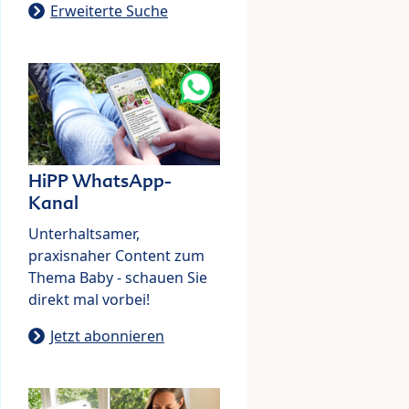
Erweiterte Suche
HiPP WhatsApp-
Kanal
Unterhaltsamer,
praxisnaher Content zum
Thema Baby - schauen Sie
direkt mal vorbei!
Jetzt abonnieren