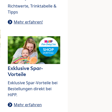
Richtwerte, Trinktabelle &
Tipps
Mehr erfahren!
Exklusive Spar-
Vorteile
Exklusive Spar-Vorteile bei
Bestellungen direkt bei
HiPP.
Mehr erfahren