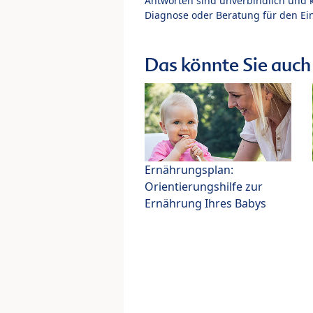
Antworten sind unverbindlich und 
Diagnose oder Beratung für den Ein
Das könnte Sie auch 
Ernährungsplan:
Orientierungshilfe zur
Ernährung Ihres Babys