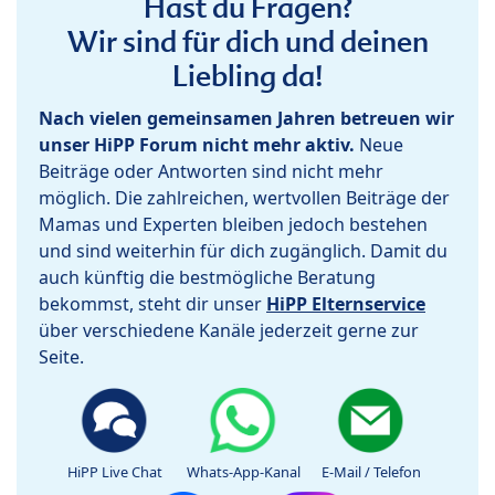
Hast du Fragen?
Wir sind für dich und deinen
Liebling da!
Nach vielen gemeinsamen Jahren betreuen wir
unser HiPP Forum nicht mehr aktiv.
Neue
Beiträge oder Antworten sind nicht mehr
möglich. Die zahlreichen, wertvollen Beiträge der
Mamas und Experten bleiben jedoch bestehen
und sind weiterhin für dich zugänglich. Damit du
auch künftig die bestmögliche Beratung
bekommst, steht dir unser
HiPP Elternservice
über verschiedene Kanäle jederzeit gerne zur
Seite.
HiPP Live Chat
Whats-App-Kanal
E-Mail / Telefon