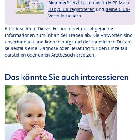
Neu hier?
Jetzt
kostenlos im HiPP Mein
BabyClub registrieren
und
deine Club-
Vorteile
sichern.
Bitte beachten: Dieses Forum bildet nur allgemeine
Informationen zum Inhalt der Fragen ab. Die Antworten sind
unverbindlich und können aufgrund der räumlichen Distanz
keinesfalls eine Diagnose oder Beratung für den Einzelfall
darstellen oder einen Arztbesuch ersetzen.
Das könnte Sie auch interessieren