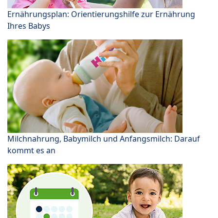
Ernährungsplan: Orientierungshilfe zur Ernährung
Ihres Babys
Milchnahrung, Babymilch und Anfangsmilch: Darauf
kommt es an