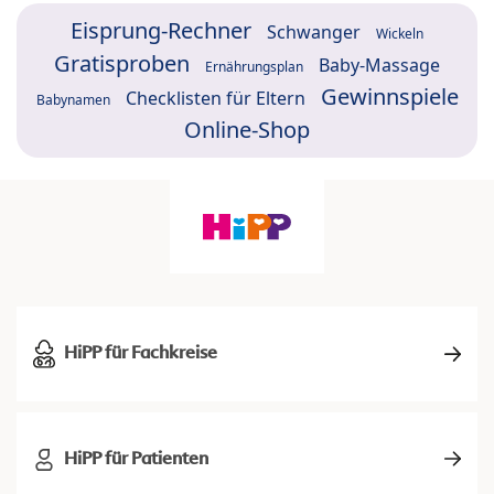
Eisprung-Rechner
Schwanger
Wickeln
Gratisproben
Baby-Massage
Ernährungsplan
Gewinnspiele
Checklisten für Eltern
Babynamen
Online-Shop
HiPP für Fachkreise
HiPP für Patienten