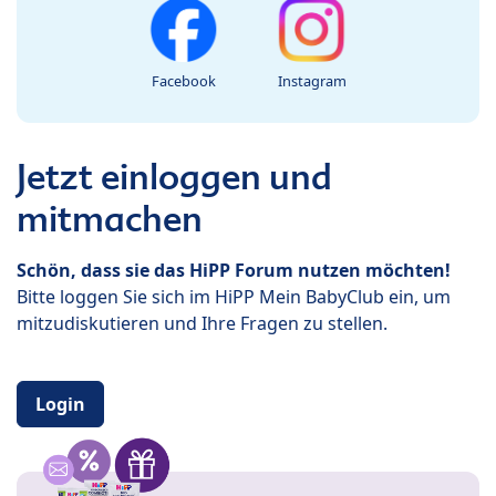
Facebook
Instagram
Jetzt einloggen und
mitmachen
Schön, dass sie das HiPP Forum nutzen möchten!
Bitte loggen Sie sich im HiPP Mein BabyClub ein, um
mitzudiskutieren und Ihre Fragen zu stellen.
Login