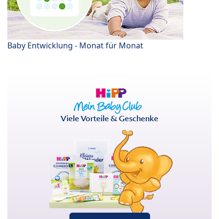
Baby Entwicklung - Monat für Monat
Viele Vorteile & Geschenke