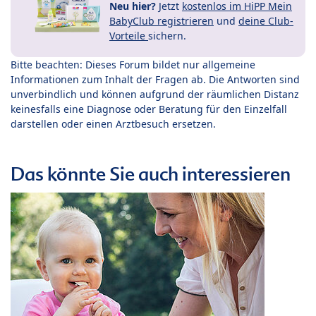
Neu hier?
Jetzt
kostenlos im HiPP Mein
BabyClub registrieren
und
deine Club-
Vorteile
sichern.
Bitte beachten: Dieses Forum bildet nur allgemeine
Informationen zum Inhalt der Fragen ab. Die Antworten sind
unverbindlich und können aufgrund der räumlichen Distanz
keinesfalls eine Diagnose oder Beratung für den Einzelfall
darstellen oder einen Arztbesuch ersetzen.
Das könnte Sie auch interessieren