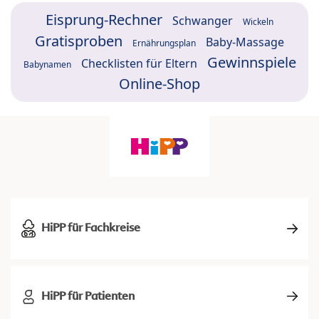
Eisprung-Rechner
Schwanger
Wickeln
Gratisproben
Baby-Massage
Ernährungsplan
Gewinnspiele
Checklisten für Eltern
Babynamen
Online-Shop
HiPP für Fachkreise
HiPP für Patienten