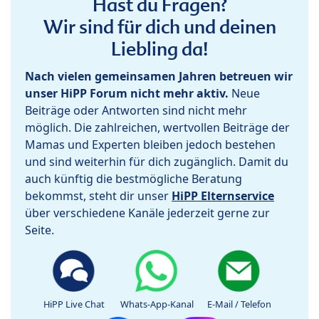
Hast du Fragen?
Wir sind für dich und deinen
Liebling da!
Nach vielen gemeinsamen Jahren betreuen wir
unser HiPP Forum nicht mehr aktiv.
Neue
Beiträge oder Antworten sind nicht mehr
möglich. Die zahlreichen, wertvollen Beiträge der
Mamas und Experten bleiben jedoch bestehen
und sind weiterhin für dich zugänglich. Damit du
auch künftig die bestmögliche Beratung
bekommst, steht dir unser
HiPP Elternservice
über verschiedene Kanäle jederzeit gerne zur
Seite.
HiPP Live Chat
Whats-App-Kanal
E-Mail / Telefon