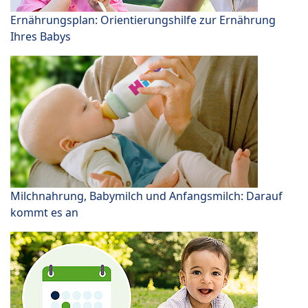
Ernährungsplan: Orientierungshilfe zur Ernährung
Ihres Babys
Milchnahrung, Babymilch und Anfangsmilch: Darauf
kommt es an