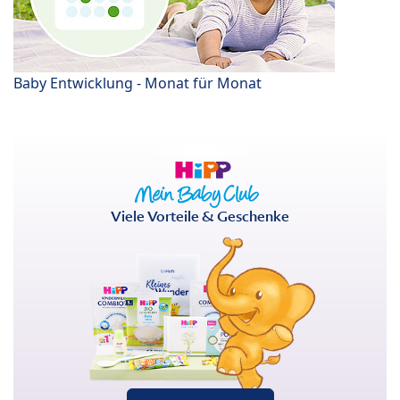
Baby Entwicklung - Monat für Monat
Viele Vorteile & Geschenke