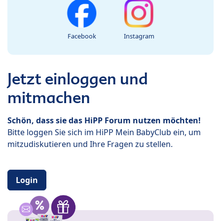
Facebook
Instagram
Jetzt einloggen und
mitmachen
Schön, dass sie das HiPP Forum nutzen möchten!
Bitte loggen Sie sich im HiPP Mein BabyClub ein, um
mitzudiskutieren und Ihre Fragen zu stellen.
Login