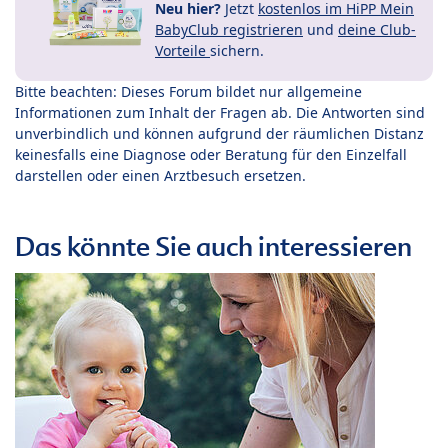
Neu hier?
Jetzt
kostenlos im HiPP Mein
BabyClub registrieren
und
deine Club-
Vorteile
sichern.
Bitte beachten: Dieses Forum bildet nur allgemeine
Informationen zum Inhalt der Fragen ab. Die Antworten sind
unverbindlich und können aufgrund der räumlichen Distanz
keinesfalls eine Diagnose oder Beratung für den Einzelfall
darstellen oder einen Arztbesuch ersetzen.
Das könnte Sie auch interessieren