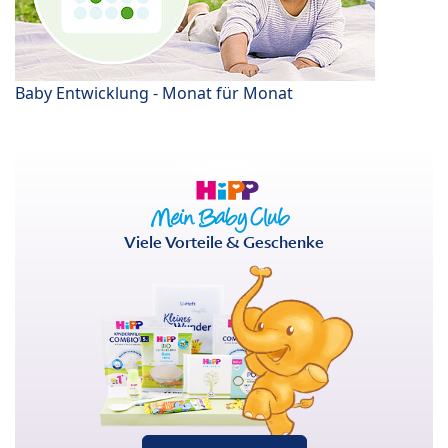
Baby Entwicklung - Monat für Monat
Viele Vorteile & Geschenke