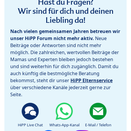
Hast du Fragen?
Wir sind für dich und deinen
Liebling da!
Nach vielen gemeinsamen Jahren betreuen wir
unser HiPP Forum nicht mehr aktiv.
Neue
Beiträge oder Antworten sind nicht mehr
möglich. Die zahlreichen, wertvollen Beiträge der
Mamas und Experten bleiben jedoch bestehen
und sind weiterhin für dich zugänglich. Damit du
auch künftig die bestmögliche Beratung
bekommst, steht dir unser
HiPP Elternservice
über verschiedene Kanäle jederzeit gerne zur
Seite.
HiPP Live Chat
Whats-App-Kanal
E-Mail / Telefon