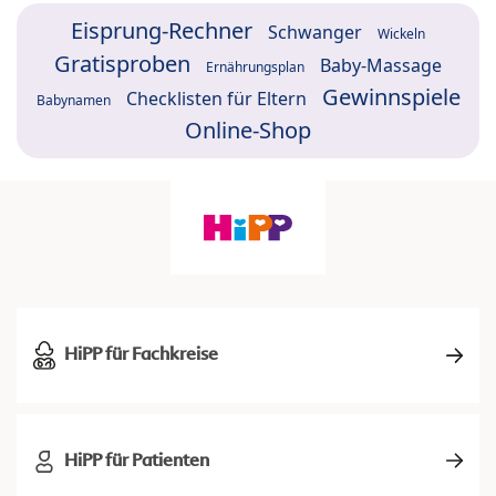
Eisprung-Rechner
Schwanger
Wickeln
Gratisproben
Baby-Massage
Ernährungsplan
Gewinnspiele
Checklisten für Eltern
Babynamen
Online-Shop
HiPP für Fachkreise
HiPP für Patienten