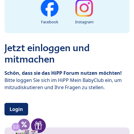
Facebook
Instagram
Jetzt einloggen und
mitmachen
Schön, dass sie das HiPP Forum nutzen möchten!
Bitte loggen Sie sich im HiPP Mein BabyClub ein, um
mitzudiskutieren und Ihre Fragen zu stellen.
Login