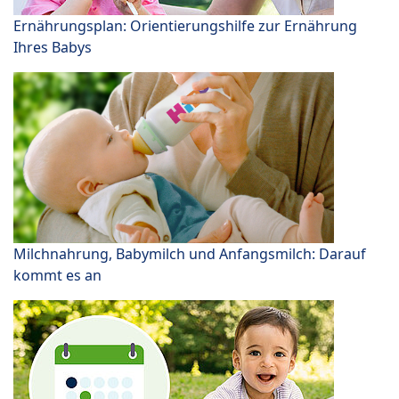
Ernährungsplan: Orientierungshilfe zur Ernährung
Ihres Babys
Milchnahrung, Babymilch und Anfangsmilch: Darauf
kommt es an