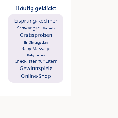
Häufig geklickt
Eisprung-Rechner
Schwanger
Wickeln
Gratisproben
Ernährungsplan
Baby-Massage
Babynamen
Checklisten für Eltern
Gewinnspiele
Online-Shop