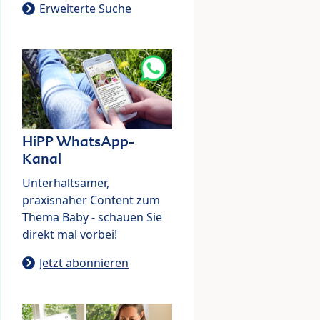
Erweiterte Suche
HiPP WhatsApp-
Kanal
Unterhaltsamer,
praxisnaher Content zum
Thema Baby - schauen Sie
direkt mal vorbei!
Jetzt abonnieren