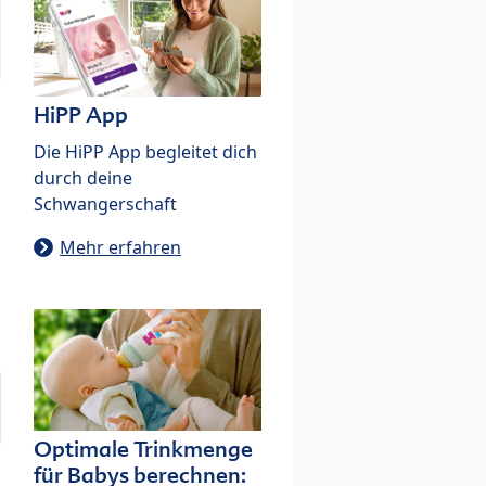
HiPP App
Die HiPP App begleitet dich
durch deine
Schwangerschaft
Mehr erfahren
Optimale Trinkmenge
für Babys berechnen: