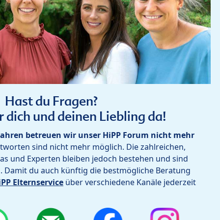
Hast du Fragen?
r dich und deinen Liebling da!
ahren betreuen wir unser HiPP Forum nicht mehr
worten sind nicht mehr möglich. Die zahlreichen,
as und Experten bleiben jedoch bestehen und sind
h. Damit du auch künftig die bestmögliche Beratung
iPP Elternservice
über verschiedene Kanäle jederzeit