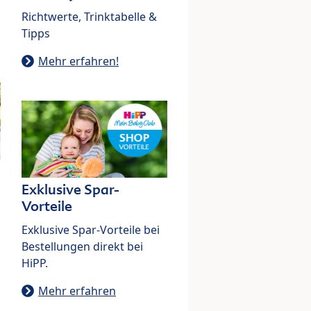
Richtwerte, Trinktabelle &
Tipps
Mehr erfahren!
Exklusive Spar-
Vorteile
Exklusive Spar-Vorteile bei
Bestellungen direkt bei
HiPP.
Mehr erfahren