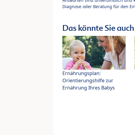
Antworten sind unverbindlich und 
Diagnose oder Beratung für den Ein
Das könnte Sie auch 
Ernährungsplan:
Orientierungshilfe zur
Ernährung Ihres Babys