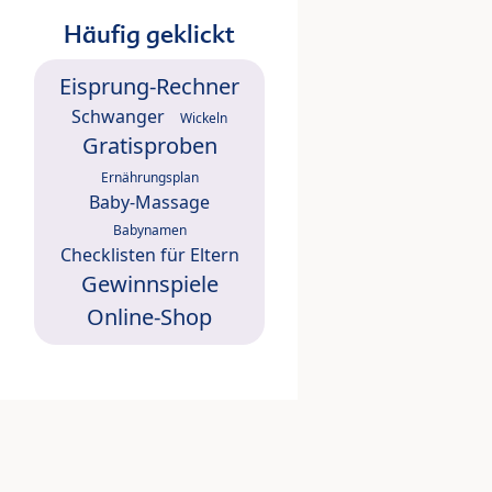
Häufig geklickt
Eisprung-Rechner
Schwanger
Wickeln
Gratisproben
Ernährungsplan
Baby-Massage
Babynamen
Checklisten für Eltern
Gewinnspiele
Online-Shop