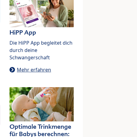
HiPP App
Die HiPP App begleitet dich
durch deine
Schwangerschaft
Mehr erfahren
Optimale Trinkmenge
für Babys berechnen: