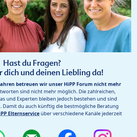
Hast du Fragen?
r dich und deinen Liebling da!
ahren betreuen wir unser HiPP Forum nicht mehr
worten sind nicht mehr möglich. Die zahlreichen,
as und Experten bleiben jedoch bestehen und sind
h. Damit du auch künftig die bestmögliche Beratung
iPP Elternservice
über verschiedene Kanäle jederzeit