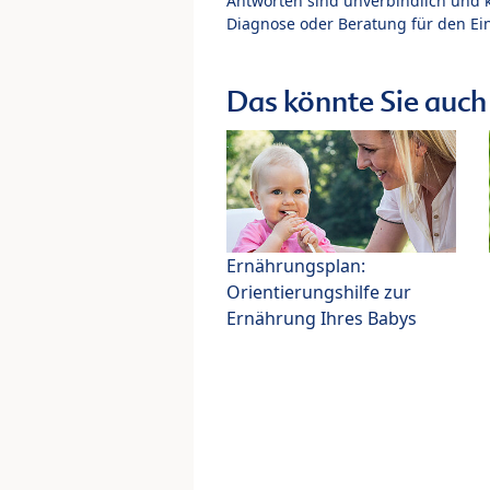
Antworten sind unverbindlich und 
Diagnose oder Beratung für den Ein
Das könnte Sie auch 
Ernährungsplan:
Orientierungshilfe zur
Ernährung Ihres Babys