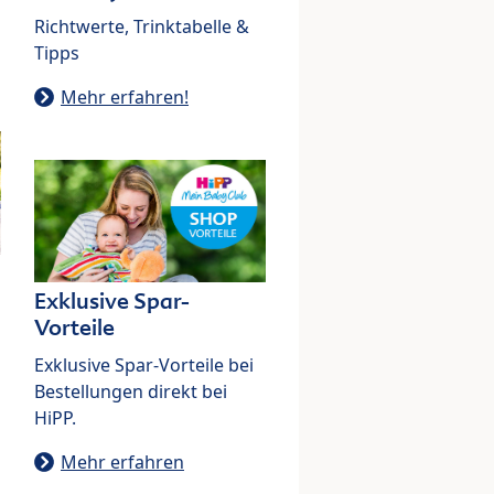
Richtwerte, Trinktabelle &
Tipps
Mehr erfahren!
Exklusive Spar-
Vorteile
Exklusive Spar-Vorteile bei
Bestellungen direkt bei
HiPP.
Mehr erfahren