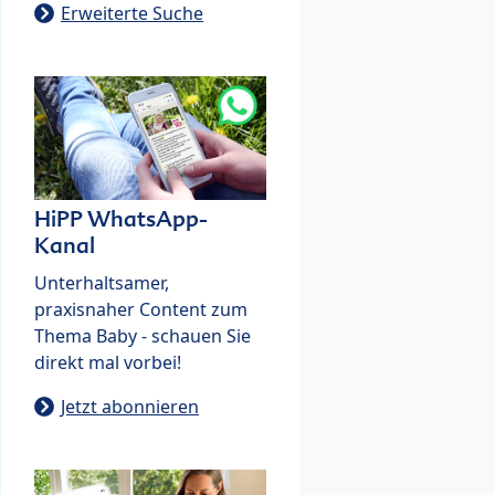
Erweiterte Suche
HiPP WhatsApp-
Kanal
Unterhaltsamer,
praxisnaher Content zum
Thema Baby - schauen Sie
direkt mal vorbei!
Jetzt abonnieren