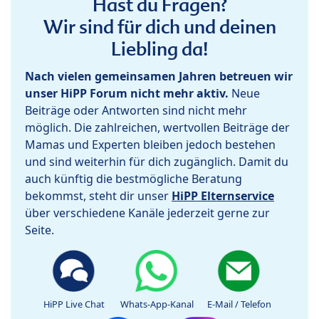
Hast du Fragen?
Wir sind für dich und deinen
Liebling da!
Nach vielen gemeinsamen Jahren betreuen wir
unser HiPP Forum nicht mehr aktiv.
Neue
Beiträge oder Antworten sind nicht mehr
möglich. Die zahlreichen, wertvollen Beiträge der
Mamas und Experten bleiben jedoch bestehen
und sind weiterhin für dich zugänglich. Damit du
auch künftig die bestmögliche Beratung
bekommst, steht dir unser
HiPP Elternservice
über verschiedene Kanäle jederzeit gerne zur
Seite.
HiPP Live Chat
Whats-App-Kanal
E-Mail / Telefon