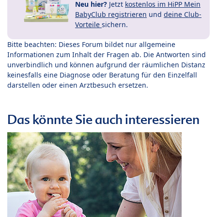
Neu hier?
Jetzt
kostenlos im HiPP Mein
BabyClub registrieren
und
deine Club-
Vorteile
sichern.
Bitte beachten: Dieses Forum bildet nur allgemeine
Informationen zum Inhalt der Fragen ab. Die Antworten sind
unverbindlich und können aufgrund der räumlichen Distanz
keinesfalls eine Diagnose oder Beratung für den Einzelfall
darstellen oder einen Arztbesuch ersetzen.
Das könnte Sie auch interessieren