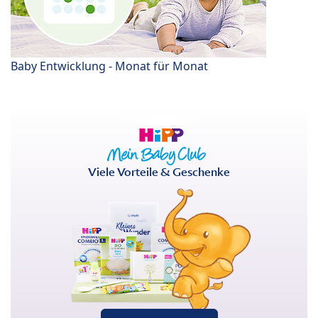
Baby Entwicklung - Monat für Monat
Viele Vorteile & Geschenke