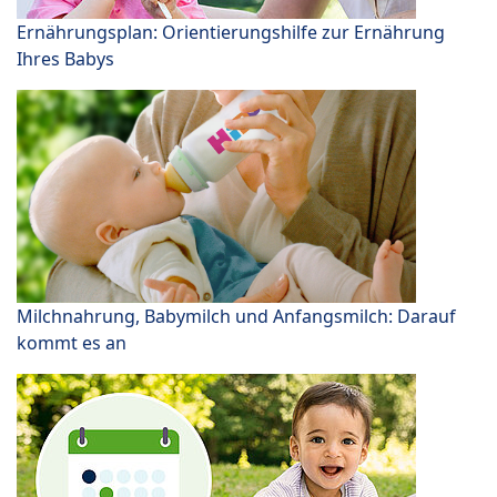
Ernährungsplan: Orientierungshilfe zur Ernährung
Ihres Babys
Milchnahrung, Babymilch und Anfangsmilch: Darauf
kommt es an