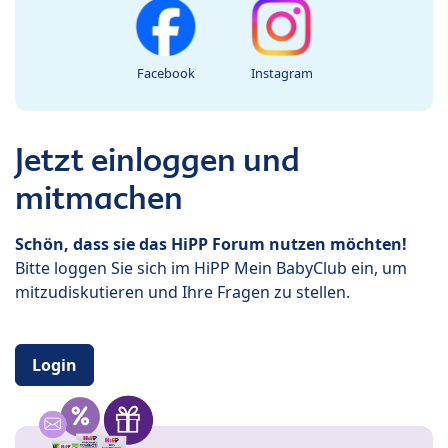
Facebook
Instagram
Jetzt einloggen und
mitmachen
Schön, dass sie das HiPP Forum nutzen möchten!
Bitte loggen Sie sich im HiPP Mein BabyClub ein, um
mitzudiskutieren und Ihre Fragen zu stellen.
Login