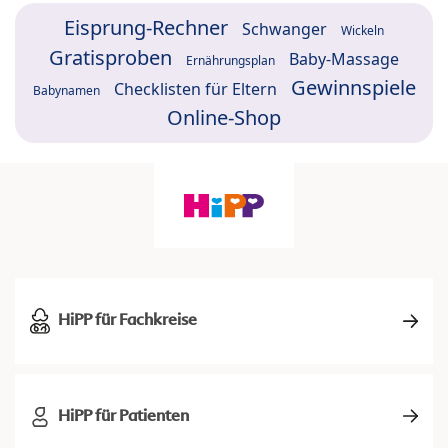
Eisprung-Rechner
Schwanger
Wickeln
Gratisproben
Baby-Massage
Ernährungsplan
Gewinnspiele
Checklisten für Eltern
Babynamen
Online-Shop
HiPP für Fachkreise
HiPP für Patienten