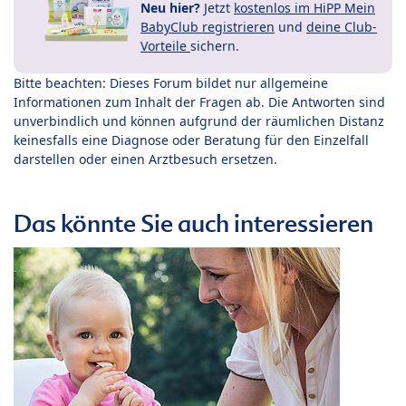
Neu hier?
Jetzt
kostenlos im HiPP Mein
BabyClub registrieren
und
deine Club-
Vorteile
sichern.
Bitte beachten: Dieses Forum bildet nur allgemeine
Informationen zum Inhalt der Fragen ab. Die Antworten sind
unverbindlich und können aufgrund der räumlichen Distanz
keinesfalls eine Diagnose oder Beratung für den Einzelfall
darstellen oder einen Arztbesuch ersetzen.
Das könnte Sie auch interessieren