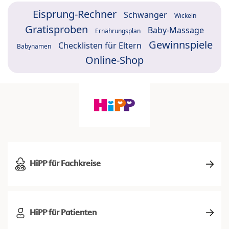
Eisprung-Rechner
Schwanger
Wickeln
Gratisproben
Baby-Massage
Ernährungsplan
Gewinnspiele
Checklisten für Eltern
Babynamen
Online-Shop
HiPP für Fachkreise
HiPP für Patienten