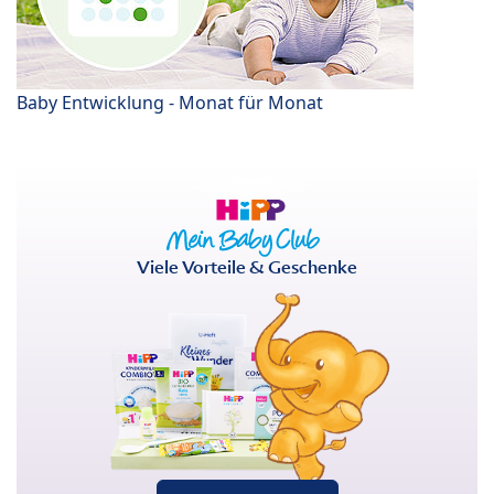
Baby Entwicklung - Monat für Monat
Viele Vorteile & Geschenke