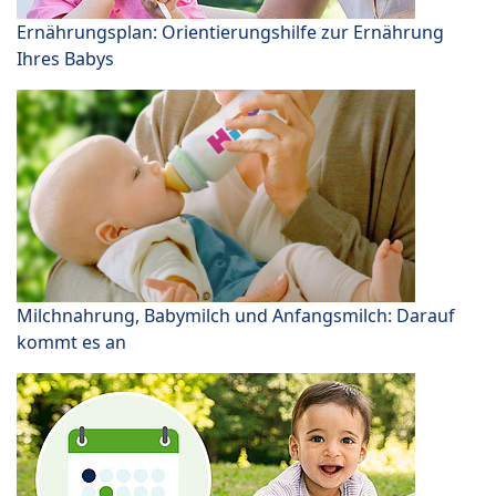
Ernährungsplan: Orientierungshilfe zur Ernährung
Ihres Babys
Milchnahrung, Babymilch und Anfangsmilch: Darauf
kommt es an