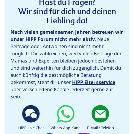
Hast du Fragen?
Wir sind für dich und deinen
Liebling da!
Nach vielen gemeinsamen Jahren betreuen wir
unser HiPP Forum nicht mehr aktiv.
Neue
Beiträge oder Antworten sind nicht mehr
möglich. Die zahlreichen, wertvollen Beiträge der
Mamas und Experten bleiben jedoch bestehen
und sind weiterhin für dich zugänglich. Damit du
auch künftig die bestmögliche Beratung
bekommst, steht dir unser
HiPP Elternservice
über verschiedene Kanäle jederzeit gerne zur
Seite.
HiPP Live Chat
Whats-App-Kanal
E-Mail / Telefon