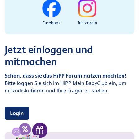
Facebook
Instagram
Jetzt einloggen und
mitmachen
Schön, dass sie das HiPP Forum nutzen möchten!
Bitte loggen Sie sich im HiPP Mein BabyClub ein, um
mitzudiskutieren und Ihre Fragen zu stellen.
Login