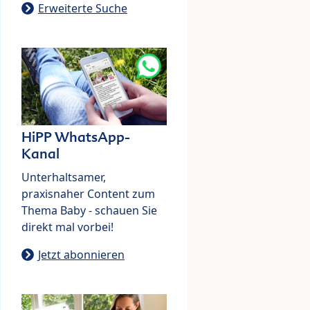
Erweiterte Suche
HiPP WhatsApp-
Kanal
Unterhaltsamer,
praxisnaher Content zum
Thema Baby - schauen Sie
direkt mal vorbei!
Jetzt abonnieren