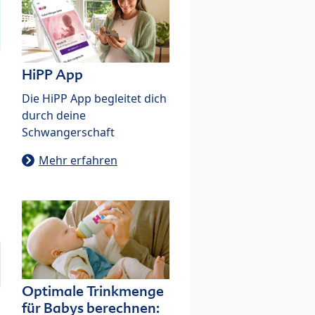
HiPP App
Die HiPP App begleitet dich
durch deine
Schwangerschaft
Mehr erfahren
Optimale Trinkmenge
für Babys berechnen: