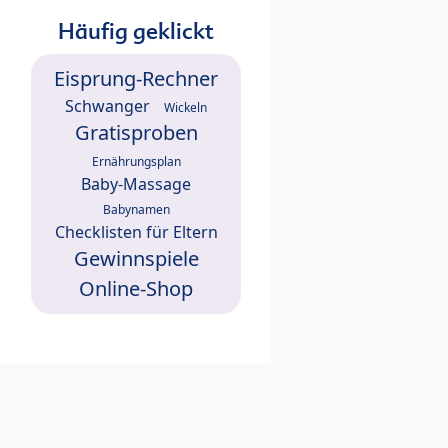
Häufig geklickt
Eisprung-Rechner
Schwanger
Wickeln
Gratisproben
Ernährungsplan
Baby-Massage
Babynamen
Checklisten für Eltern
Gewinnspiele
Online-Shop