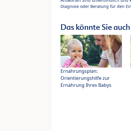
Antworten sind unverbindlich und 
Diagnose oder Beratung für den Ein
Das könnte Sie auch 
Ernährungsplan:
Orientierungshilfe zur
Ernährung Ihres Babys