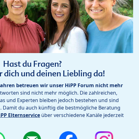
Hast du Fragen?
r dich und deinen Liebling da!
ahren betreuen wir unser HiPP Forum nicht mehr
worten sind nicht mehr möglich. Die zahlreichen,
as und Experten bleiben jedoch bestehen und sind
h. Damit du auch künftig die bestmögliche Beratung
iPP Elternservice
über verschiedene Kanäle jederzeit