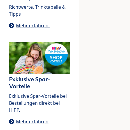
Richtwerte, Trinktabelle &
Tipps
Mehr erfahren!
Exklusive Spar-
Vorteile
Exklusive Spar-Vorteile bei
Bestellungen direkt bei
HiPP.
Mehr erfahren