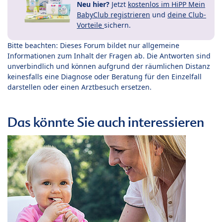
Neu hier?
Jetzt
kostenlos im HiPP Mein
BabyClub registrieren
und
deine Club-
Vorteile
sichern.
Bitte beachten: Dieses Forum bildet nur allgemeine
Informationen zum Inhalt der Fragen ab. Die Antworten sind
unverbindlich und können aufgrund der räumlichen Distanz
keinesfalls eine Diagnose oder Beratung für den Einzelfall
darstellen oder einen Arztbesuch ersetzen.
Das könnte Sie auch interessieren