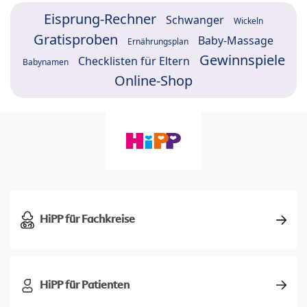
Eisprung-Rechner
Schwanger
Wickeln
Gratisproben
Baby-Massage
Ernährungsplan
Gewinnspiele
Checklisten für Eltern
Babynamen
Online-Shop
HiPP für Fachkreise
HiPP für Patienten