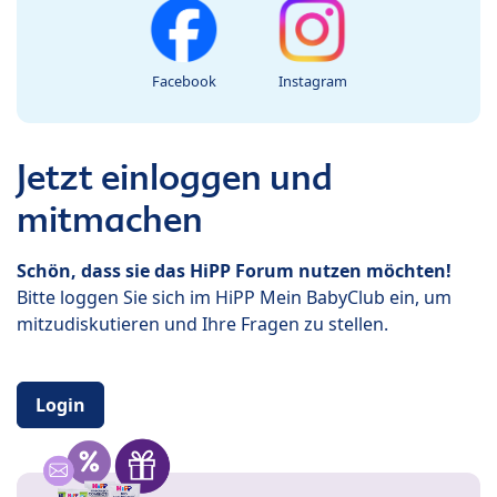
Facebook
Instagram
Jetzt einloggen und
mitmachen
Schön, dass sie das HiPP Forum nutzen möchten!
Bitte loggen Sie sich im HiPP Mein BabyClub ein, um
mitzudiskutieren und Ihre Fragen zu stellen.
Login