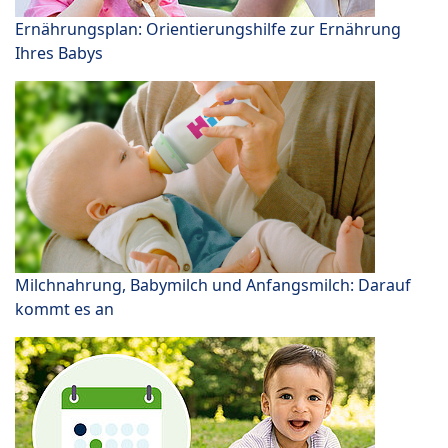
Ernährungsplan: Orientierungshilfe zur Ernährung
Ihres Babys
Milchnahrung, Babymilch und Anfangsmilch: Darauf
kommt es an