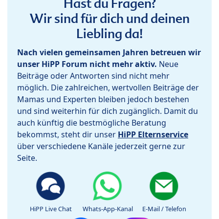
Hast du Fragen?
Wir sind für dich und deinen
Liebling da!
Nach vielen gemeinsamen Jahren betreuen wir
unser HiPP Forum nicht mehr aktiv.
Neue
Beiträge oder Antworten sind nicht mehr
möglich. Die zahlreichen, wertvollen Beiträge der
Mamas und Experten bleiben jedoch bestehen
und sind weiterhin für dich zugänglich. Damit du
auch künftig die bestmögliche Beratung
bekommst, steht dir unser
HiPP Elternservice
über verschiedene Kanäle jederzeit gerne zur
Seite.
HiPP Live Chat
Whats-App-Kanal
E-Mail / Telefon