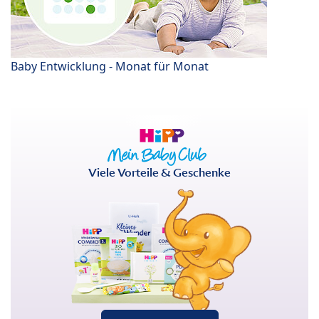
Baby Entwicklung - Monat für Monat
Viele Vorteile & Geschenke