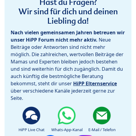
Hast du Fragen?
Wir sind für dich und deinen
Liebling da!
Nach vielen gemeinsamen Jahren betreuen wir
unser HiPP Forum nicht mehr aktiv.
Neue
Beiträge oder Antworten sind nicht mehr
möglich. Die zahlreichen, wertvollen Beiträge der
Mamas und Experten bleiben jedoch bestehen
und sind weiterhin für dich zugänglich. Damit du
auch künftig die bestmögliche Beratung
bekommst, steht dir unser
HiPP Elternservice
über verschiedene Kanäle jederzeit gerne zur
Seite.
HiPP Live Chat
Whats-App-Kanal
E-Mail / Telefon