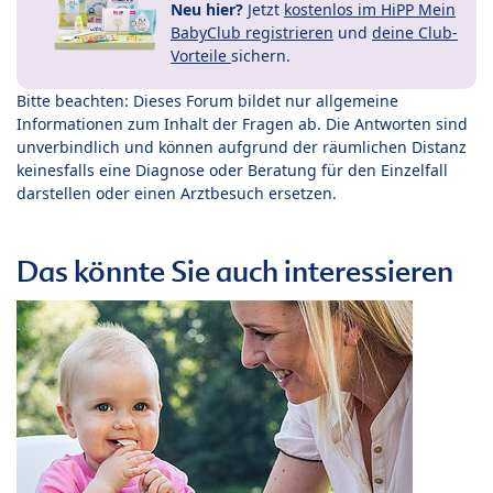
Neu hier?
Jetzt
kostenlos im HiPP Mein
BabyClub registrieren
und
deine Club-
Vorteile
sichern.
Bitte beachten: Dieses Forum bildet nur allgemeine
Informationen zum Inhalt der Fragen ab. Die Antworten sind
unverbindlich und können aufgrund der räumlichen Distanz
keinesfalls eine Diagnose oder Beratung für den Einzelfall
darstellen oder einen Arztbesuch ersetzen.
Das könnte Sie auch interessieren