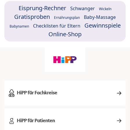
Eisprung-Rechner
Schwanger
Wickeln
Gratisproben
Baby-Massage
Ernährungsplan
Gewinnspiele
Checklisten für Eltern
Babynamen
Online-Shop
HiPP für Fachkreise
HiPP für Patienten