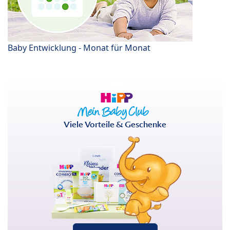
Baby Entwicklung - Monat für Monat
Viele Vorteile & Geschenke