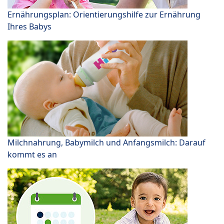
Ernährungsplan: Orientierungshilfe zur Ernährung
Ihres Babys
Milchnahrung, Babymilch und Anfangsmilch: Darauf
kommt es an