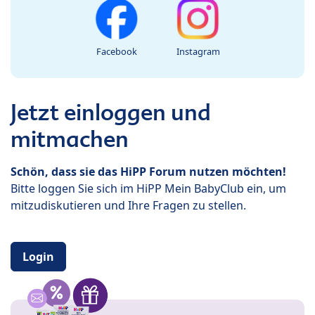
Facebook
Instagram
Jetzt einloggen und
mitmachen
Schön, dass sie das HiPP Forum nutzen möchten!
Bitte loggen Sie sich im HiPP Mein BabyClub ein, um
mitzudiskutieren und Ihre Fragen zu stellen.
Login