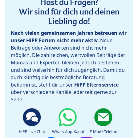
Hast du Fragen?
Wir sind für dich und deinen
Liebling da!
Nach vielen gemeinsamen Jahren betreuen wir
unser HiPP Forum nicht mehr aktiv.
Neue
Beiträge oder Antworten sind nicht mehr
möglich. Die zahlreichen, wertvollen Beiträge der
Mamas und Experten bleiben jedoch bestehen
und sind weiterhin für dich zugänglich. Damit du
auch künftig die bestmögliche Beratung
bekommst, steht dir unser
HiPP Elternservice
über verschiedene Kanäle jederzeit gerne zur
Seite.
HiPP Live Chat
Whats-App-Kanal
E-Mail / Telefon