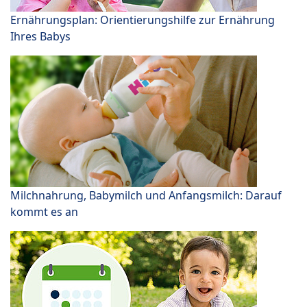
Ernährungsplan: Orientierungshilfe zur Ernährung
Ihres Babys
Milchnahrung, Babymilch und Anfangsmilch: Darauf
kommt es an