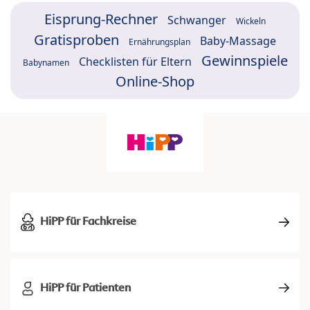
Eisprung-Rechner
Schwanger
Wickeln
Gratisproben
Baby-Massage
Ernährungsplan
Gewinnspiele
Checklisten für Eltern
Babynamen
Online-Shop
HiPP für Fachkreise
HiPP für Patienten