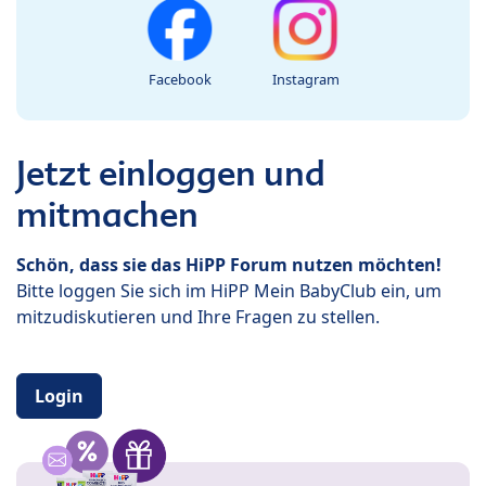
Facebook
Instagram
Jetzt einloggen und
mitmachen
Schön, dass sie das HiPP Forum nutzen möchten!
Bitte loggen Sie sich im HiPP Mein BabyClub ein, um
mitzudiskutieren und Ihre Fragen zu stellen.
Login