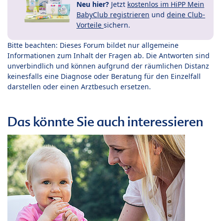
Neu hier?
Jetzt
kostenlos im HiPP Mein
BabyClub registrieren
und
deine Club-
Vorteile
sichern.
Bitte beachten: Dieses Forum bildet nur allgemeine
Informationen zum Inhalt der Fragen ab. Die Antworten sind
unverbindlich und können aufgrund der räumlichen Distanz
keinesfalls eine Diagnose oder Beratung für den Einzelfall
darstellen oder einen Arztbesuch ersetzen.
Das könnte Sie auch interessieren