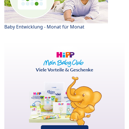
Baby Entwicklung - Monat für Monat
Viele Vorteile & Geschenke