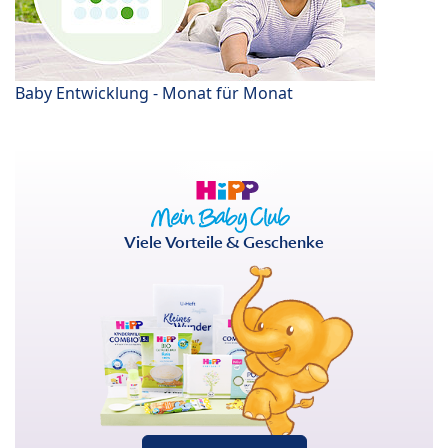
Baby Entwicklung - Monat für Monat
Viele Vorteile & Geschenke