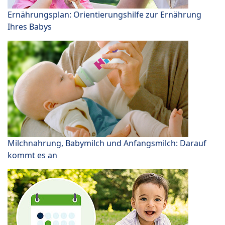
Ernährungsplan: Orientierungshilfe zur Ernährung
Ihres Babys
Milchnahrung, Babymilch und Anfangsmilch: Darauf
kommt es an