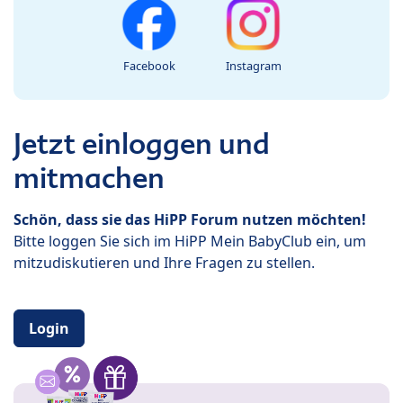
Facebook
Instagram
Jetzt einloggen und
mitmachen
Schön, dass sie das HiPP Forum nutzen möchten!
Bitte loggen Sie sich im HiPP Mein BabyClub ein, um
mitzudiskutieren und Ihre Fragen zu stellen.
Login