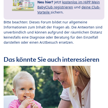
Neu hier?
Jetzt
kostenlos im HiPP Mein
BabyClub registrieren
und
deine Club-
Vorteile
sichern.
Bitte beachten: Dieses Forum bildet nur allgemeine
Informationen zum Inhalt der Fragen ab. Die Antworten sind
unverbindlich und können aufgrund der räumlichen Distanz
keinesfalls eine Diagnose oder Beratung für den Einzelfall
darstellen oder einen Arztbesuch ersetzen.
Das könnte Sie auch interessieren