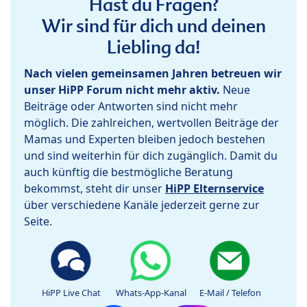
Hast du Fragen?
Wir sind für dich und deinen
Liebling da!
Nach vielen gemeinsamen Jahren betreuen wir
unser HiPP Forum nicht mehr aktiv.
Neue
Beiträge oder Antworten sind nicht mehr
möglich. Die zahlreichen, wertvollen Beiträge der
Mamas und Experten bleiben jedoch bestehen
und sind weiterhin für dich zugänglich. Damit du
auch künftig die bestmögliche Beratung
bekommst, steht dir unser
HiPP Elternservice
über verschiedene Kanäle jederzeit gerne zur
Seite.
HiPP Live Chat
Whats-App-Kanal
E-Mail / Telefon