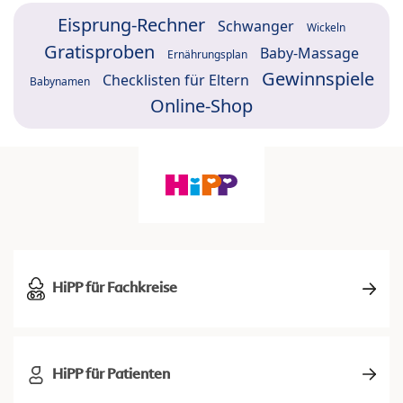
Eisprung-Rechner
Schwanger
Wickeln
Gratisproben
Baby-Massage
Ernährungsplan
Gewinnspiele
Checklisten für Eltern
Babynamen
Online-Shop
HiPP für Fachkreise
HiPP für Patienten