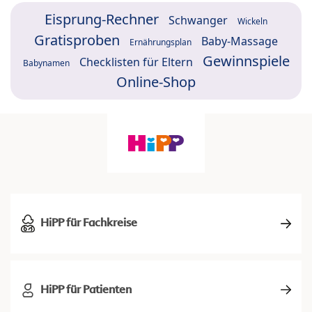
Eisprung-Rechner
Schwanger
Wickeln
Gratisproben
Baby-Massage
Ernährungsplan
Gewinnspiele
Checklisten für Eltern
Babynamen
Online-Shop
HiPP für Fachkreise
HiPP für Patienten