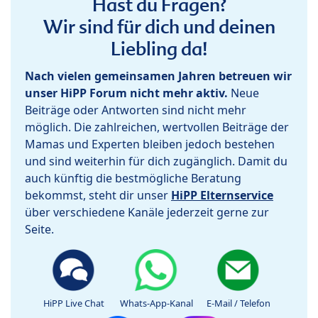
Hast du Fragen?
Wir sind für dich und deinen
Liebling da!
Nach vielen gemeinsamen Jahren betreuen wir
unser HiPP Forum nicht mehr aktiv.
Neue
Beiträge oder Antworten sind nicht mehr
möglich. Die zahlreichen, wertvollen Beiträge der
Mamas und Experten bleiben jedoch bestehen
und sind weiterhin für dich zugänglich. Damit du
auch künftig die bestmögliche Beratung
bekommst, steht dir unser
HiPP Elternservice
über verschiedene Kanäle jederzeit gerne zur
Seite.
HiPP Live Chat
Whats-App-Kanal
E-Mail / Telefon