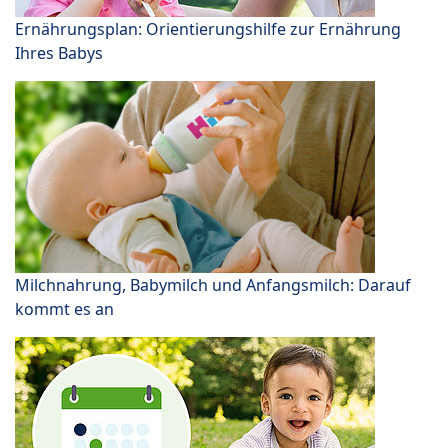
Ernährungsplan: Orientierungshilfe zur Ernährung
Ihres Babys
Milchnahrung, Babymilch und Anfangsmilch: Darauf
kommt es an