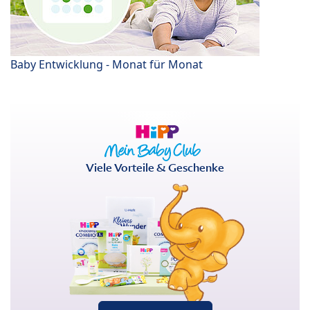
Baby Entwicklung - Monat für Monat
Viele Vorteile & Geschenke