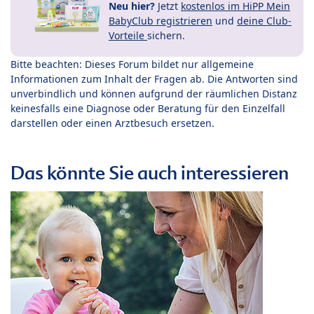
Neu hier?
Jetzt
kostenlos im HiPP Mein
BabyClub registrieren
und
deine Club-
Vorteile
sichern.
Bitte beachten: Dieses Forum bildet nur allgemeine
Informationen zum Inhalt der Fragen ab. Die Antworten sind
unverbindlich und können aufgrund der räumlichen Distanz
keinesfalls eine Diagnose oder Beratung für den Einzelfall
darstellen oder einen Arztbesuch ersetzen.
Das könnte Sie auch interessieren