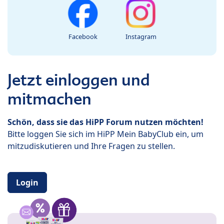
Facebook
Instagram
Jetzt einloggen und
mitmachen
Schön, dass sie das HiPP Forum nutzen möchten!
Bitte loggen Sie sich im HiPP Mein BabyClub ein, um
mitzudiskutieren und Ihre Fragen zu stellen.
Login