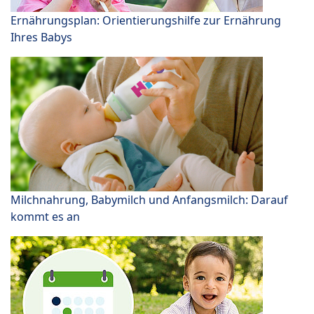
Ernährungsplan: Orientierungshilfe zur Ernährung
Ihres Babys
Milchnahrung, Babymilch und Anfangsmilch: Darauf
kommt es an