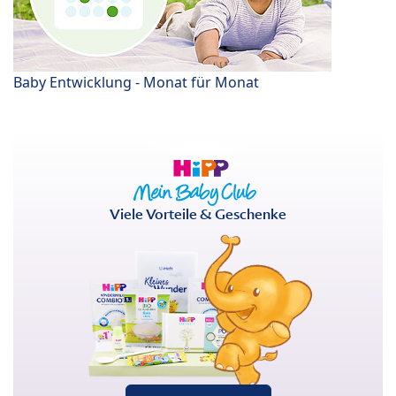
Baby Entwicklung - Monat für Monat
Viele Vorteile & Geschenke