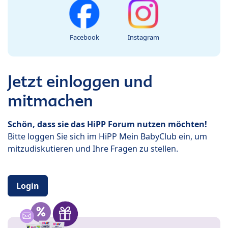
Facebook
Instagram
Jetzt einloggen und
mitmachen
Schön, dass sie das HiPP Forum nutzen möchten!
Bitte loggen Sie sich im HiPP Mein BabyClub ein, um
mitzudiskutieren und Ihre Fragen zu stellen.
Login