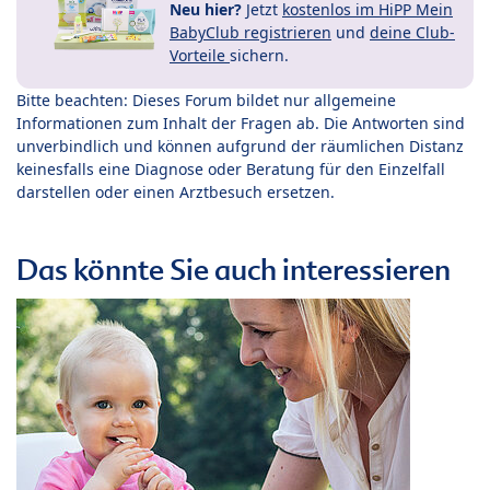
Neu hier?
Jetzt
kostenlos im HiPP Mein
BabyClub registrieren
und
deine Club-
Vorteile
sichern.
Bitte beachten: Dieses Forum bildet nur allgemeine
Informationen zum Inhalt der Fragen ab. Die Antworten sind
unverbindlich und können aufgrund der räumlichen Distanz
keinesfalls eine Diagnose oder Beratung für den Einzelfall
darstellen oder einen Arztbesuch ersetzen.
Das könnte Sie auch interessieren