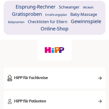
Eisprung-Rechner
Schwanger
Wickeln
Gratisproben
Baby-Massage
Ernährungsplan
Gewinnspiele
Checklisten für Eltern
Babynamen
Online-Shop
HiPP für Fachkreise
HiPP für Patienten