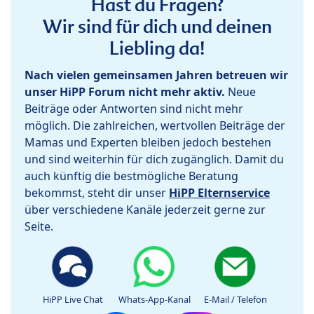
Hast du Fragen?
Wir sind für dich und deinen
Liebling da!
Nach vielen gemeinsamen Jahren betreuen wir
unser HiPP Forum nicht mehr aktiv.
Neue
Beiträge oder Antworten sind nicht mehr
möglich. Die zahlreichen, wertvollen Beiträge der
Mamas und Experten bleiben jedoch bestehen
und sind weiterhin für dich zugänglich. Damit du
auch künftig die bestmögliche Beratung
bekommst, steht dir unser
HiPP Elternservice
über verschiedene Kanäle jederzeit gerne zur
Seite.
HiPP Live Chat
Whats-App-Kanal
E-Mail / Telefon