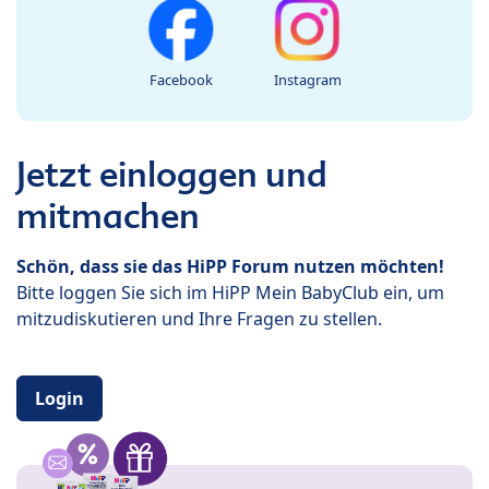
Facebook
Instagram
Jetzt einloggen und
mitmachen
Schön, dass sie das HiPP Forum nutzen möchten!
Bitte loggen Sie sich im HiPP Mein BabyClub ein, um
mitzudiskutieren und Ihre Fragen zu stellen.
Login