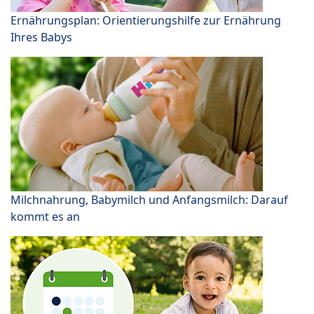
Ernährungsplan: Orientierungshilfe zur Ernährung
Ihres Babys
Milchnahrung, Babymilch und Anfangsmilch: Darauf
kommt es an