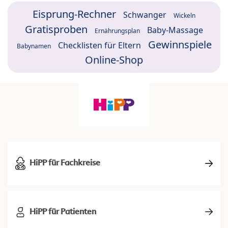
Eisprung-Rechner
Schwanger
Wickeln
Gratisproben
Baby-Massage
Ernährungsplan
Gewinnspiele
Checklisten für Eltern
Babynamen
Online-Shop
HiPP für Fachkreise
HiPP für Patienten