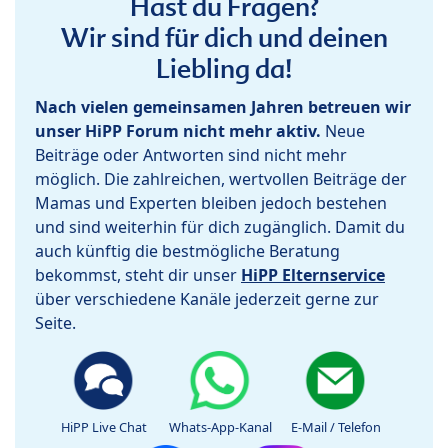
Hast du Fragen?
Wir sind für dich und deinen
Liebling da!
Nach vielen gemeinsamen Jahren betreuen wir
unser HiPP Forum nicht mehr aktiv.
Neue
Beiträge oder Antworten sind nicht mehr
möglich. Die zahlreichen, wertvollen Beiträge der
Mamas und Experten bleiben jedoch bestehen
und sind weiterhin für dich zugänglich. Damit du
auch künftig die bestmögliche Beratung
bekommst, steht dir unser
HiPP Elternservice
über verschiedene Kanäle jederzeit gerne zur
Seite.
HiPP Live Chat
Whats-App-Kanal
E-Mail / Telefon