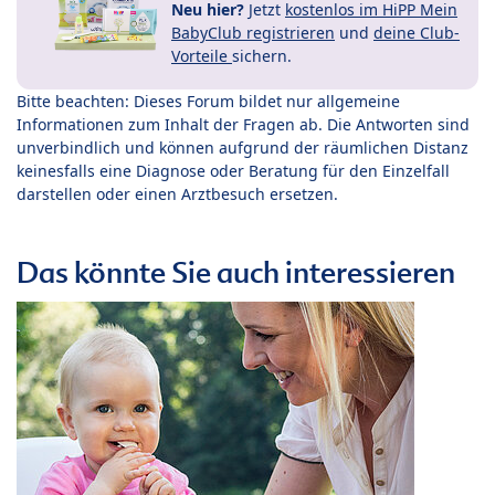
Neu hier?
Jetzt
kostenlos im HiPP Mein
BabyClub registrieren
und
deine Club-
Vorteile
sichern.
Bitte beachten: Dieses Forum bildet nur allgemeine
Informationen zum Inhalt der Fragen ab. Die Antworten sind
unverbindlich und können aufgrund der räumlichen Distanz
keinesfalls eine Diagnose oder Beratung für den Einzelfall
darstellen oder einen Arztbesuch ersetzen.
Das könnte Sie auch interessieren