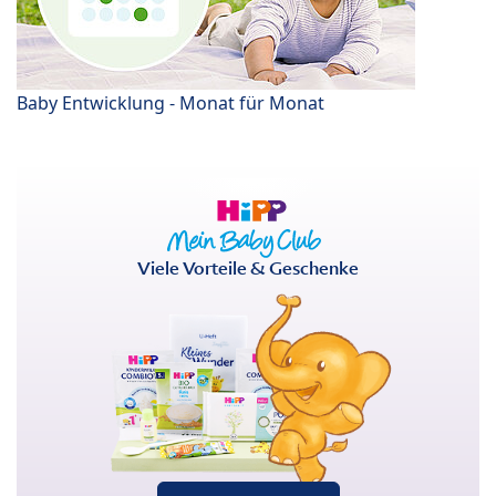
Baby Entwicklung - Monat für Monat
Viele Vorteile & Geschenke